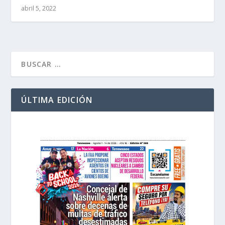
abril 5, 2022
ÚLTIMA EDICIÓN