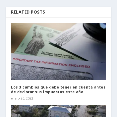
RELATED POSTS
Los 3 cambios que debe tener en cuenta antes
de declarar sus impuestos este año
enero 26, 2022