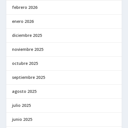
febrero 2026
enero 2026
diciembre 2025
noviembre 2025
octubre 2025
septiembre 2025
agosto 2025
julio 2025
junio 2025