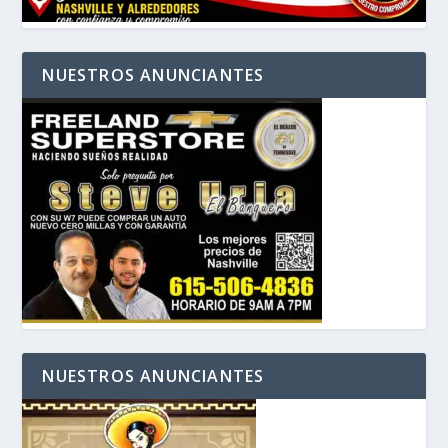
NUESTROS ANUNCIANTES
NUESTROS ANUNCIANTES