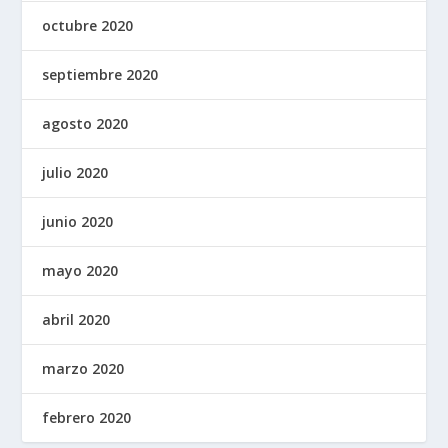
octubre 2020
septiembre 2020
agosto 2020
julio 2020
junio 2020
mayo 2020
abril 2020
marzo 2020
febrero 2020