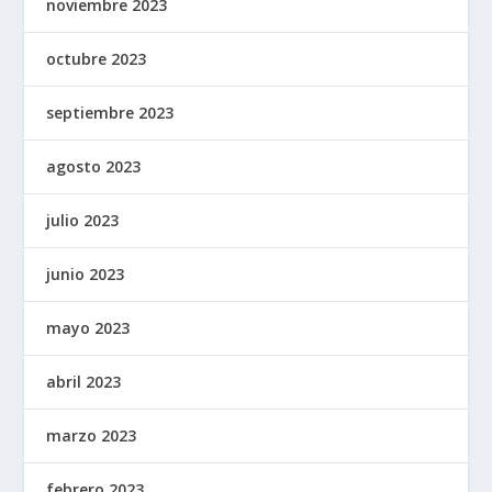
noviembre 2023
octubre 2023
septiembre 2023
agosto 2023
julio 2023
junio 2023
mayo 2023
abril 2023
marzo 2023
febrero 2023