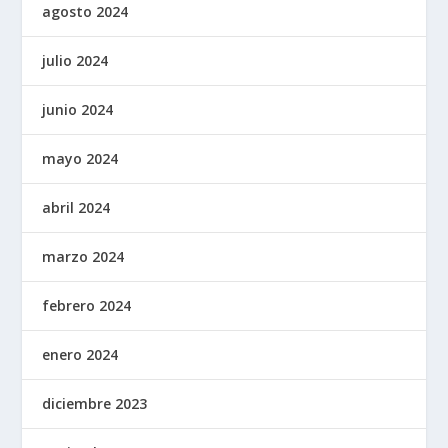
agosto 2024
julio 2024
junio 2024
mayo 2024
abril 2024
marzo 2024
febrero 2024
enero 2024
diciembre 2023