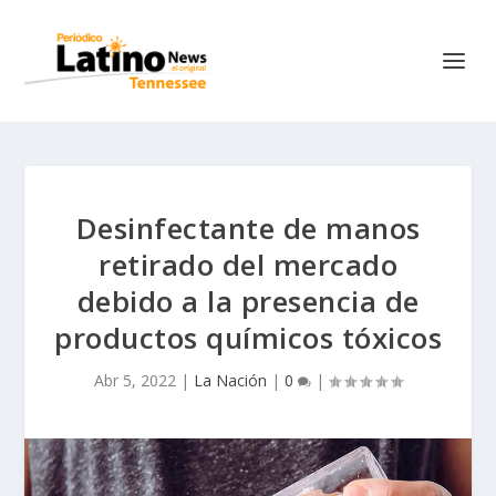
Desinfectante de manos
retirado del mercado
debido a la presencia de
productos químicos tóxicos
Abr 5, 2022
|
La Nación
|
0
|