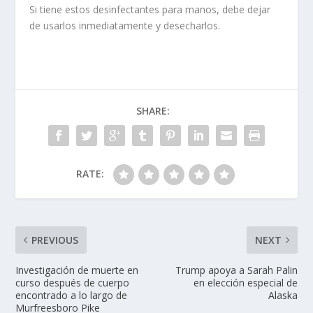
Si tiene estos desinfectantes para manos, debe dejar
de usarlos inmediatamente y desecharlos.
SHARE:
RATE:
PREVIOUS
NEXT
Investigación de muerte en
Trump apoya a Sarah Palin
curso después de cuerpo
en elección especial de
encontrado a lo largo de
Alaska
Murfreesboro Pike