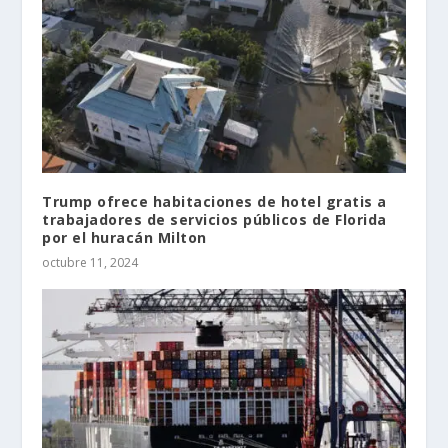
Trump ofrece habitaciones de hotel gratis a
trabajadores de servicios públicos de Florida
por el huracán Milton
octubre 11, 2024