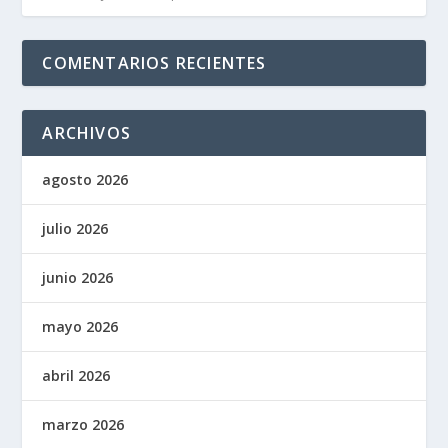
COMENTARIOS RECIENTES
ARCHIVOS
agosto 2026
julio 2026
junio 2026
mayo 2026
abril 2026
marzo 2026