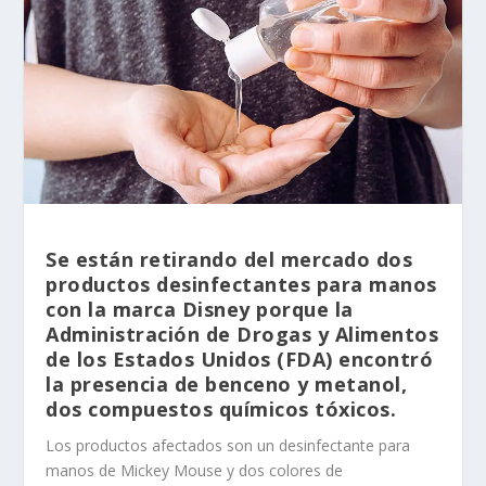
Se están retirando del mercado dos
productos desinfectantes para manos
con la marca Disney porque la
Administración de Drogas y Alimentos
de los Estados Unidos (FDA) encontró
la presencia de benceno y metanol,
dos compuestos químicos tóxicos.
Los productos afectados son un desinfectante para
manos de Mickey Mouse y dos colores de