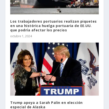
Los trabajadores portuarios realizan piquetes
en una histórica huelga portuaria de EE.UU.
que podría afectar los precios
octubre 1, 2024
Trump apoya a Sarah Palin en elección
especial de Alaska