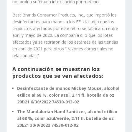
no, podría sufrir una intoxicación por metanol.
Best Brands Consumer Products, Inc., que importó los
desinfectantes para manos a los EE. UU., dijo que los
productos afectados por este retiro se fabricaron entre
abril y mayo de 2020. La compañía dijo que los lotes
afectados ya se retiraron de los estantes de las tiendas
en abril de 2021 para otros “ razones comerciales no
relacionadas.”
A continuación se muestran los
productos que se ven afectados:
Desinfectante de manos Mickey Mouse, alcohol
etílico al 68 %, color azul, 2.11 fl. botella de oz
20D21 6/30/2022 74530-013-02
The Mandalorian Hand Sanitizer, alcohol etílico
al 68 %, color azul/verde, 2.11 fl. botella de oz
20E21 30/9/2022 74530-012-02