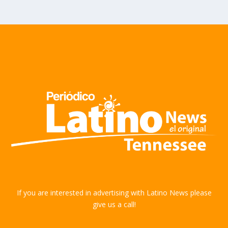
If you are interested in advertising with Latino News please
give us a call!