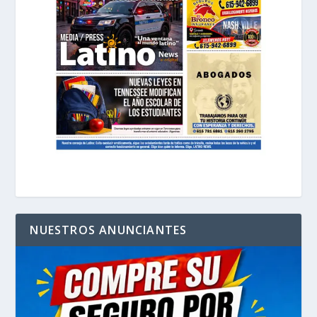
NUESTROS ANUNCIANTES