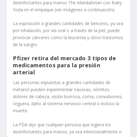
desinfectantes para manos The Mandalorian con Baby
Yoda en el empaque (ver imágenes a continuación).
La exposición a grandes cantidades de benceno, ya sea
por inhalación, por vía oral o a través de la piel, puede
provocar cánceres como la leucemia y otros trastornos
de la sangre.
Pfizer retira del mercado 3 tipos de
medicamentos para la presión
arterial
Las personas expuestas a grandes cantidades de
metanol pueden experimentar náuseas, vómitos,
dolores de cabeza, visión borrosa, coma, convulsiones,
ceguera, daño al sistema nervioso central o incluso la
muerte.
La FDA dijo que cualquier persona que ingiera los
desinfectantes para manos, ya sea intencionalmente o