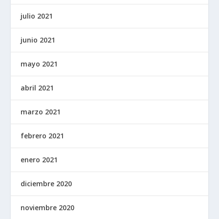
julio 2021
junio 2021
mayo 2021
abril 2021
marzo 2021
febrero 2021
enero 2021
diciembre 2020
noviembre 2020