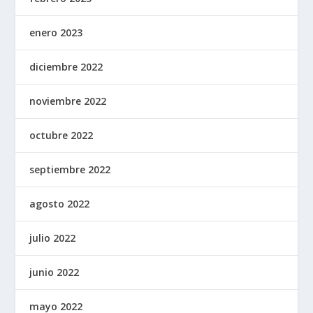
enero 2023
diciembre 2022
noviembre 2022
octubre 2022
septiembre 2022
agosto 2022
julio 2022
junio 2022
mayo 2022