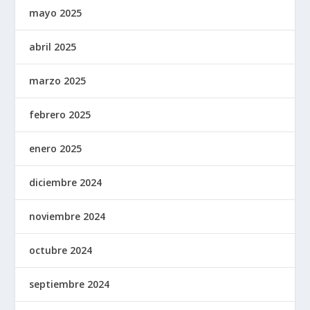
mayo 2025
abril 2025
marzo 2025
febrero 2025
enero 2025
diciembre 2024
noviembre 2024
octubre 2024
septiembre 2024