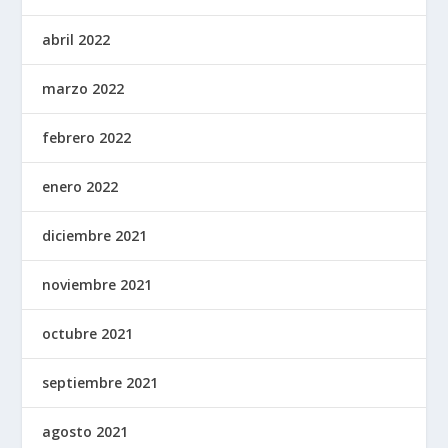
abril 2022
marzo 2022
febrero 2022
enero 2022
diciembre 2021
noviembre 2021
octubre 2021
septiembre 2021
agosto 2021