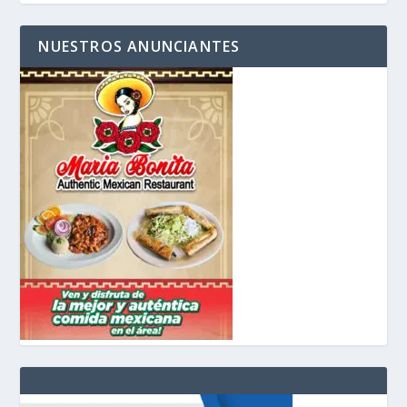
NUESTROS ANUNCIANTES