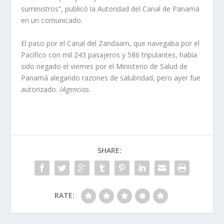
suministros”, publicó la Autoridad del Canal de Panamá
en un comunicado.
El paso por el Canal del Zandaam, que navegaba por el
Pacífico con mil 243 pasajeros y 586 tripulantes, había
sido negado el viernes por el Ministerio de Salud de
Panamá alegando razones de salubridad, pero ayer fue
autorizado. /
Agencias
.
SHARE:
RATE: