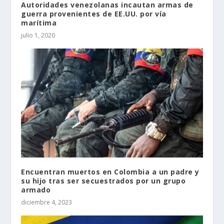
Autoridades venezolanas incautan armas de
guerra provenientes de EE.UU. por vía
marítima
julio 1, 2020
Encuentran muertos en Colombia a un padre y
su hijo tras ser secuestrados por un grupo
armado
diciembre 4, 2023