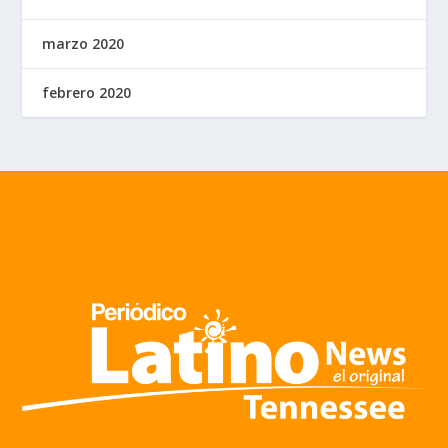
marzo 2020
febrero 2020