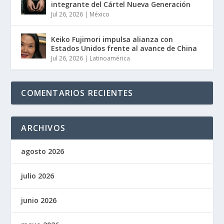
integrante del Cártel Nueva Generación
Jul 26, 2026
|
México
Keiko Fujimori impulsa alianza con
Estados Unidos frente al avance de China
Jul 26, 2026
|
Latinoamérica
COMENTARIOS RECIENTES
ARCHIVOS
agosto 2026
julio 2026
junio 2026