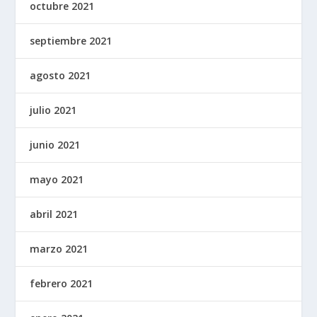
octubre 2021
septiembre 2021
agosto 2021
julio 2021
junio 2021
mayo 2021
abril 2021
marzo 2021
febrero 2021