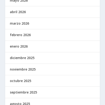
mayo 2026
abril 2026
marzo 2026
febrero 2026
enero 2026
diciembre 2025
noviembre 2025
octubre 2025
septiembre 2025
agosto 2025