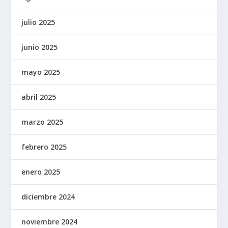
julio 2025
junio 2025
mayo 2025
abril 2025
marzo 2025
febrero 2025
enero 2025
diciembre 2024
noviembre 2024