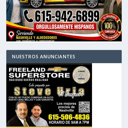
NUESTROS ANUNCIANTES