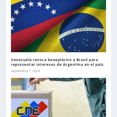
Venezuela revoca beneplácito a Brasil para
representar intereses de Argentina en el país
septiembre 7, 2024