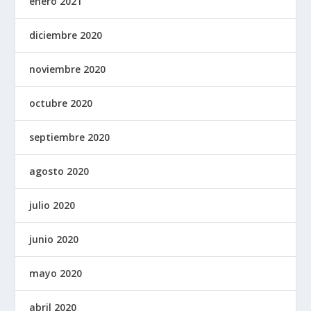
enero 2021
diciembre 2020
noviembre 2020
octubre 2020
septiembre 2020
agosto 2020
julio 2020
junio 2020
mayo 2020
abril 2020