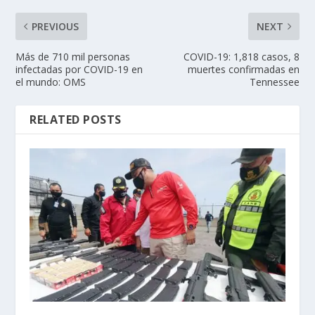
PREVIOUS
NEXT
Más de 710 mil personas
COVID-19: 1,818 casos, 8
infectadas por COVID-19 en
muertes confirmadas en
el mundo: OMS
Tennessee
RELATED POSTS