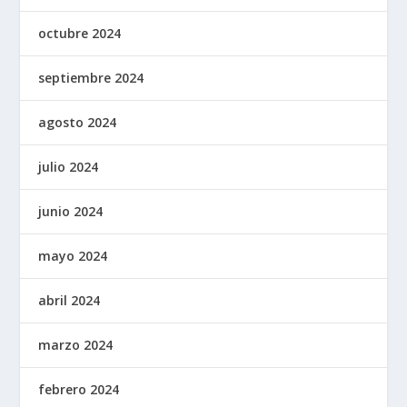
octubre 2024
septiembre 2024
agosto 2024
julio 2024
junio 2024
mayo 2024
abril 2024
marzo 2024
febrero 2024