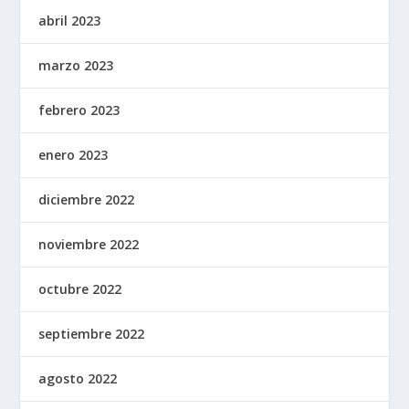
abril 2023
marzo 2023
febrero 2023
enero 2023
diciembre 2022
noviembre 2022
octubre 2022
septiembre 2022
agosto 2022