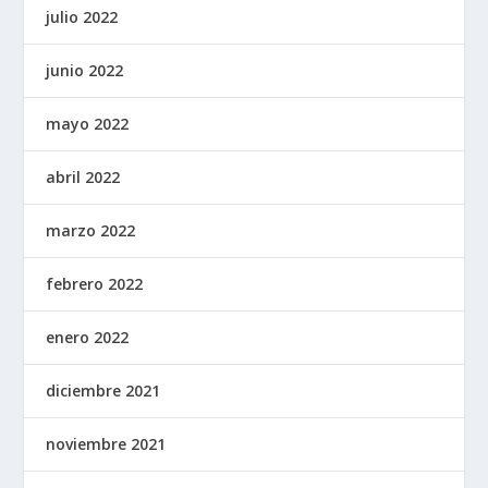
julio 2022
junio 2022
mayo 2022
abril 2022
marzo 2022
febrero 2022
enero 2022
diciembre 2021
noviembre 2021