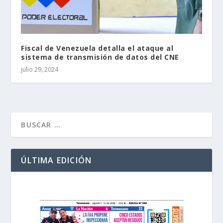
Fiscal de Venezuela detalla el ataque al
sistema de transmisión de datos del CNE
julio 29, 2024
ÚLTIMA EDICIÓN