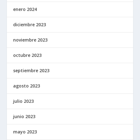
enero 2024
diciembre 2023
noviembre 2023
octubre 2023
septiembre 2023
agosto 2023
julio 2023
junio 2023
mayo 2023