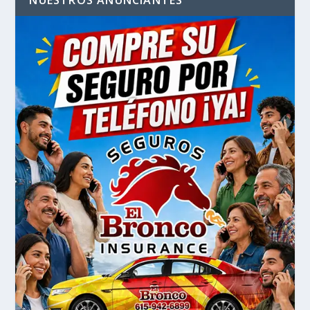
NUESTROS ANUNCIANTES