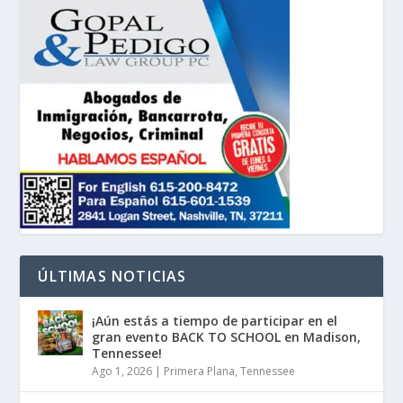
ÚLTIMAS NOTICIAS
¡Aún estás a tiempo de participar en el
gran evento BACK TO SCHOOL en Madison,
Tennessee!
Ago 1, 2026
|
Primera Plana
,
Tennessee