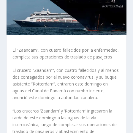
El “Zaandam”, con cuatro fallecidos por la enfermedad,
completa sus operaciones de traslado de pasajeros
El crucero “Zaandam”, con cuatro fallecidos y al menos
dos contagiados por el nuevo coronavirus, y su buque
asistente “Rotterdam”, entraron este domingo en
aguas del Canal de Panamá con rumbo incierto,
anunció este domingo la autoridad canalera.
“Los cruceros ‘Zaandam’ y ‘Rotterdam’ ingresaron la
tarde de este domingo a las aguas de la vía
interoceánica, luego de completar sus operaciones de
traslado de pasajeros y abastecimiento de