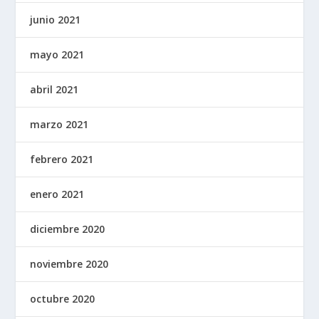
junio 2021
mayo 2021
abril 2021
marzo 2021
febrero 2021
enero 2021
diciembre 2020
noviembre 2020
octubre 2020