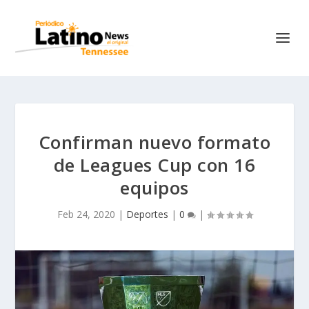
Confirman nuevo formato
de Leagues Cup con 16
equipos
Feb 24, 2020
|
Deportes
|
0
|