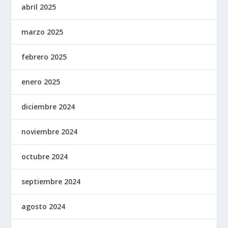
abril 2025
marzo 2025
febrero 2025
enero 2025
diciembre 2024
noviembre 2024
octubre 2024
septiembre 2024
agosto 2024