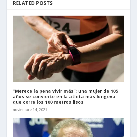
RELATED POSTS
“Merece la pena vivir más”: una mujer de 105
años se convierte en la atleta más longeva
que corre los 100 metros lisos
noviembre 14, 2021