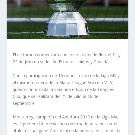
El certamen comenzará con los octavos de final el 21 y
22 de julio en sedes de Estados Unidos y Canadá.
Con la participación de 16 clubes, ocho de la Liga MX y
el mismo número de la Major League Soccer (MLS),
quedó confirmada la segunda edición de la Leagues
Cup, que se realizará del 21 de julio al 16 de
septiembre.
Monterrey, campeón del Apertura 2019 de la Liga MX,
es el primer club mexicano confirmado para buscar el
título, el cual ganó Cruz Azul en la primera edición de la