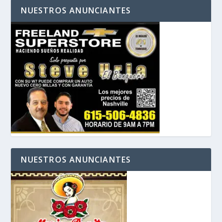
NUESTROS ANUNCIANTES
NUESTROS ANUNCIANTES