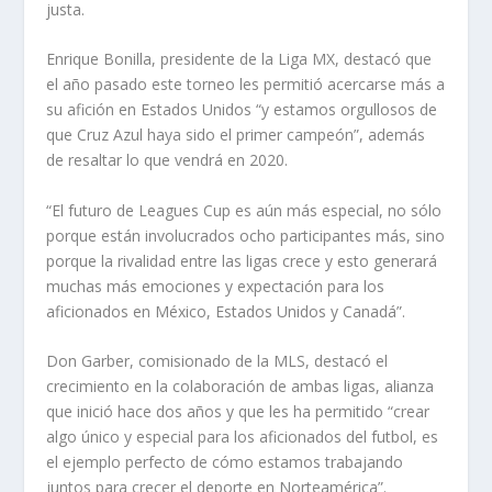
justa.
Enrique Bonilla, presidente de la Liga MX, destacó que
el año pasado este torneo les permitió acercarse más a
su afición en Estados Unidos “y estamos orgullosos de
que Cruz Azul haya sido el primer campeón”, además
de resaltar lo que vendrá en 2020.
“El futuro de Leagues Cup es aún más especial, no sólo
porque están involucrados ocho participantes más, sino
porque la rivalidad entre las ligas crece y esto generará
muchas más emociones y expectación para los
aficionados en México, Estados Unidos y Canadá”.
Don Garber, comisionado de la MLS, destacó el
crecimiento en la colaboración de ambas ligas, alianza
que inició hace dos años y que les ha permitido “crear
algo único y especial para los aficionados del futbol, es
el ejemplo perfecto de cómo estamos trabajando
juntos para crecer el deporte en Norteamérica”.