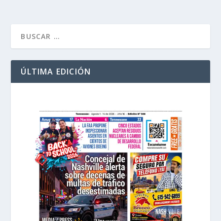
ÚLTIMA EDICIÓN