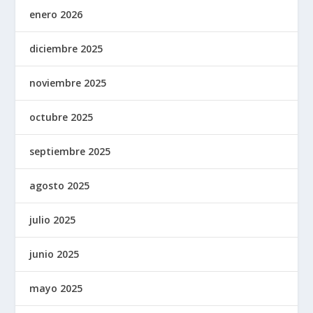
enero 2026
diciembre 2025
noviembre 2025
octubre 2025
septiembre 2025
agosto 2025
julio 2025
junio 2025
mayo 2025