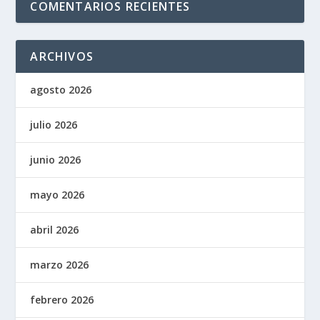
COMENTARIOS RECIENTES
ARCHIVOS
agosto 2026
julio 2026
junio 2026
mayo 2026
abril 2026
marzo 2026
febrero 2026