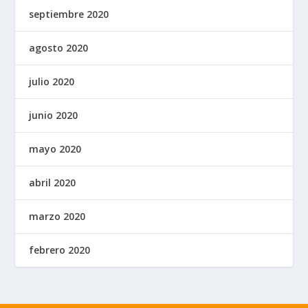
septiembre 2020
agosto 2020
julio 2020
junio 2020
mayo 2020
abril 2020
marzo 2020
febrero 2020