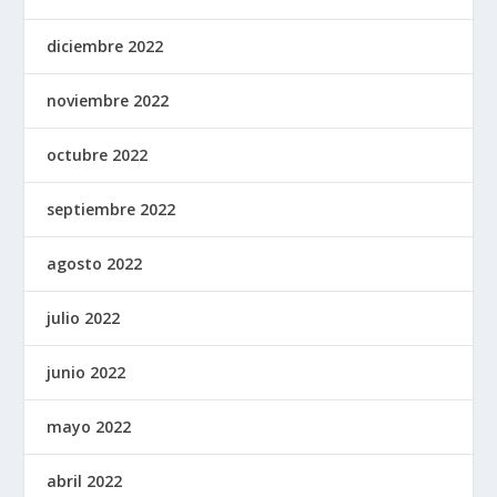
diciembre 2022
noviembre 2022
octubre 2022
septiembre 2022
agosto 2022
julio 2022
junio 2022
mayo 2022
abril 2022