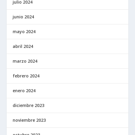
julio 2024
junio 2024
mayo 2024
abril 2024
marzo 2024
febrero 2024
enero 2024
diciembre 2023
noviembre 2023
octubre 2023