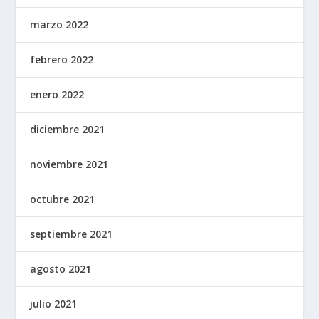
marzo 2022
febrero 2022
enero 2022
diciembre 2021
noviembre 2021
octubre 2021
septiembre 2021
agosto 2021
julio 2021