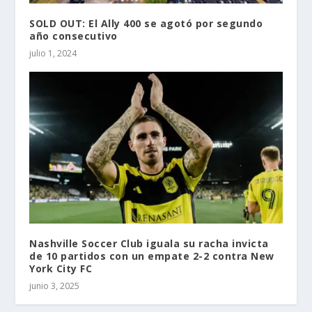
SOLD OUT: El Ally 400 se agotó por segundo
año consecutivo
julio 1, 2024
Nashville Soccer Club iguala su racha invicta
de 10 partidos con un empate 2-2 contra New
York City FC
junio 3, 2025