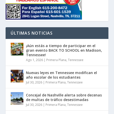
ÚLTIMAS NOTICIAS
¡Aún estás a tiempo de participar en el
gran evento BACK TO SCHOOL en Madison,
Tennessee!
Ago 1, 2026
|
Primera Plana
,
Tennessee
Nuevas leyes en Tennessee modifican el
año escolar de los estudiantes
Jul 30, 2026
|
Primera Plana
,
Tennessee
Concejal de Nashville alerta sobre decenas
de multas de tráfico desestimadas
Jul 30, 2026
|
Primera Plana
,
Tennessee