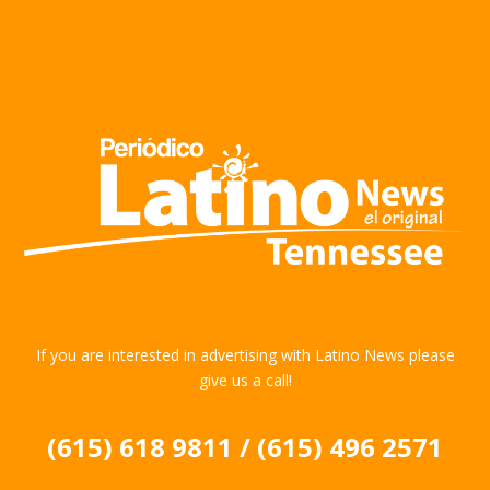
If you are interested in advertising with Latino News please
give us a call!
(615) 618 9811 / (615) 496 2571