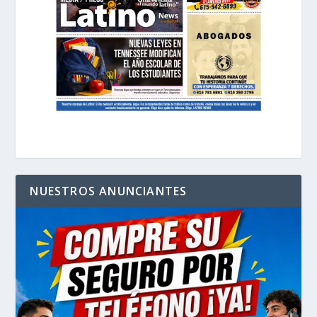
NUESTROS ANUNCIANTES