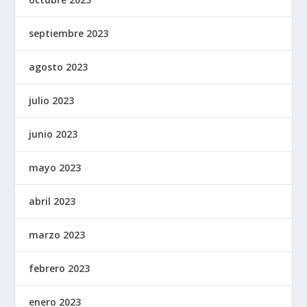
septiembre 2023
agosto 2023
julio 2023
junio 2023
mayo 2023
abril 2023
marzo 2023
febrero 2023
enero 2023