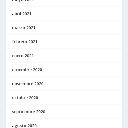
abril 2021
marzo 2021
febrero 2021
enero 2021
diciembre 2020
noviembre 2020
octubre 2020
septiembre 2020
agosto 2020