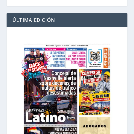
ÚLTIMA EDICIÓN