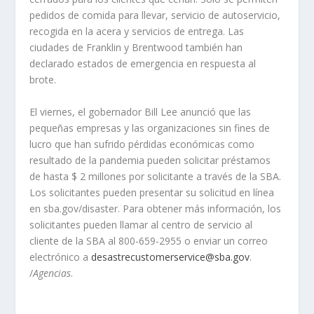
pedidos de comida para llevar, servicio de autoservicio,
recogida en la acera y servicios de entrega. Las
ciudades de Franklin y Brentwood también han
declarado estados de emergencia en respuesta al
brote.
El viernes, el gobernador Bill Lee anunció que las
pequeñas empresas y las organizaciones sin fines de
lucro que han sufrido pérdidas económicas como
resultado de la pandemia pueden solicitar préstamos
de hasta $ 2 millones por solicitante a través de la SBA.
Los solicitantes pueden presentar su solicitud en línea
en sba.gov/disaster. Para obtener más información, los
solicitantes pueden llamar al centro de servicio al
cliente de la SBA al 800-659-2955 o enviar un correo
electrónico a
desastrecustomerservice@sba.gov
.
/
Agencias
.