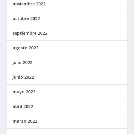
noviembre 2022
octubre 2022
septiembre 2022
agosto 2022
julio 2022
junio 2022
mayo 2022
abril 2022
marzo 2022