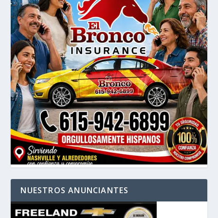
NUESTROS ANUNCIANTES