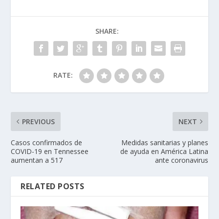
SHARE:
RATE:
PREVIOUS
NEXT
Casos confirmados de
Medidas sanitarias y planes
COVID-19 en Tennessee
de ayuda en América Latina
aumentan a 517
ante coronavirus
RELATED POSTS