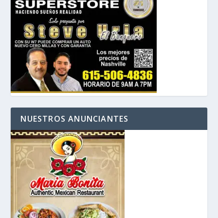
NUESTROS ANUNCIANTES