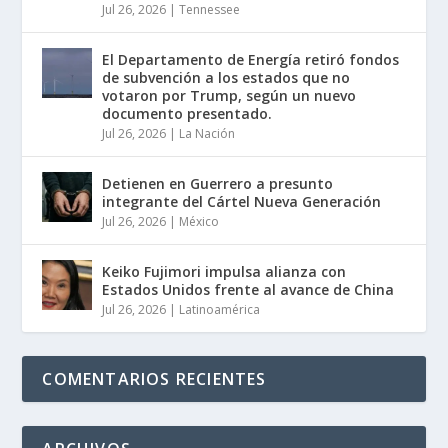
Jul 26, 2026
|
Tennessee
El Departamento de Energía retiró fondos
de subvención a los estados que no
votaron por Trump, según un nuevo
documento presentado.
Jul 26, 2026
|
La Nación
Detienen en Guerrero a presunto
integrante del Cártel Nueva Generación
Jul 26, 2026
|
México
Keiko Fujimori impulsa alianza con
Estados Unidos frente al avance de China
Jul 26, 2026
|
Latinoamérica
COMENTARIOS RECIENTES