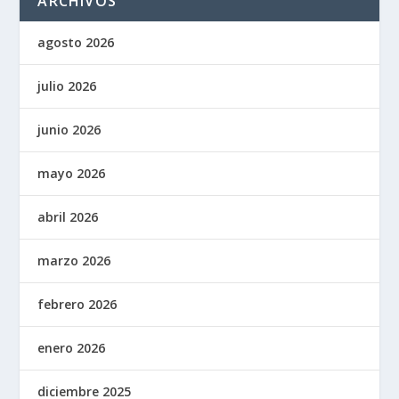
ARCHIVOS
agosto 2026
julio 2026
junio 2026
mayo 2026
abril 2026
marzo 2026
febrero 2026
enero 2026
diciembre 2025