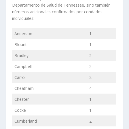
Departamento de Salud de Tennessee, sino también
números adicionales confirmados por condados
individuales:
Anderson
1
Blount
1
Bradley
2
Campbell
2
Carroll
2
Cheatham
4
Chester
1
Cocke
1
Cumberland
2