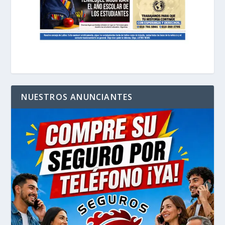
NUESTROS ANUNCIANTES