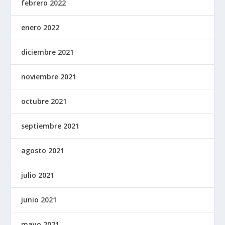
febrero 2022
enero 2022
diciembre 2021
noviembre 2021
octubre 2021
septiembre 2021
agosto 2021
julio 2021
junio 2021
mayo 2021