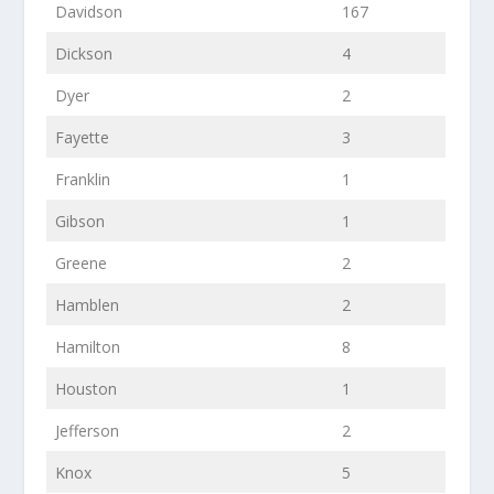
Davidson
167
Dickson
4
Dyer
2
Fayette
3
Franklin
1
Gibson
1
Greene
2
Hamblen
2
Hamilton
8
Houston
1
Jefferson
2
Knox
5