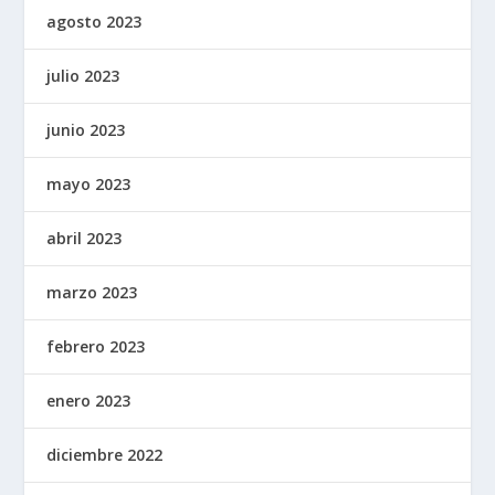
agosto 2023
julio 2023
junio 2023
mayo 2023
abril 2023
marzo 2023
febrero 2023
enero 2023
diciembre 2022