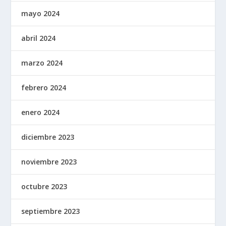
mayo 2024
abril 2024
marzo 2024
febrero 2024
enero 2024
diciembre 2023
noviembre 2023
octubre 2023
septiembre 2023