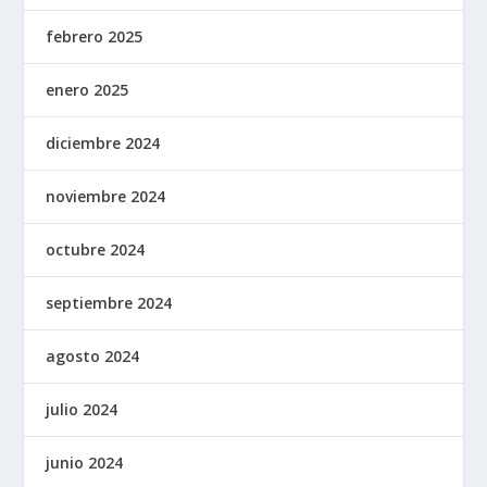
febrero 2025
enero 2025
diciembre 2024
noviembre 2024
octubre 2024
septiembre 2024
agosto 2024
julio 2024
junio 2024