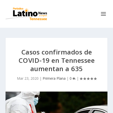
Casos confirmados de
COVID-19 en Tennessee
aumentan a 635
Mar 23, 2020
|
Primera Plana
|
0
|