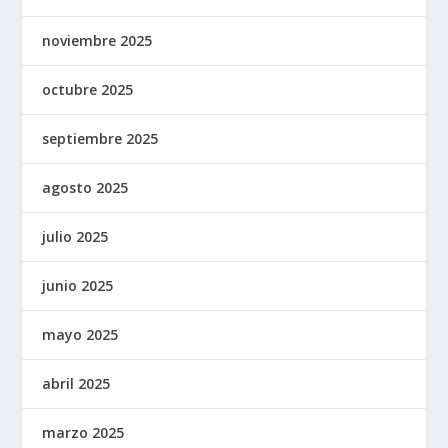
noviembre 2025
octubre 2025
septiembre 2025
agosto 2025
julio 2025
junio 2025
mayo 2025
abril 2025
marzo 2025