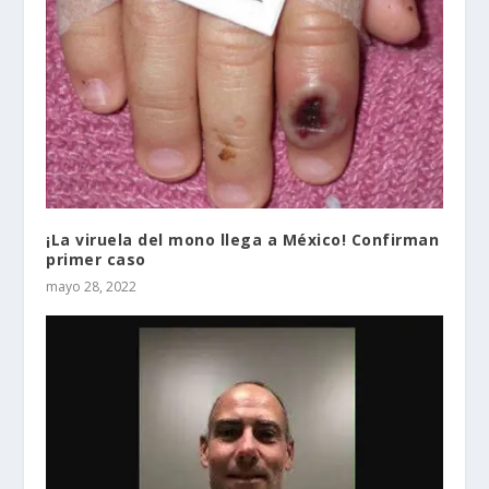
¡La viruela del mono llega a México! Confirman
primer caso
mayo 28, 2022