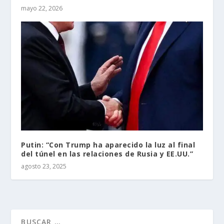
mayo 22, 2026
Putin: “Con Trump ha aparecido la luz al final
del túnel en las relaciones de Rusia y EE.UU.”
agosto 23, 2025