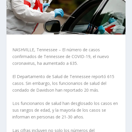
NASHVILLE, Tennessee – El número de casos
confirmados de Tennessee de COVID-19, el nuevo
coronavirus, ha aumentado a 635.
El Departamento de Salud de Tennessee reportó 615
casos. Sin embargo, los funcionarios de salud del
condado de Davidson han reportado 20 más.
Los funcionarios de salud han desglosado los casos en
sus rangos de edad, y la mayoría de los casos se
informan en personas de 21-30 años.
Las cifras incluyen no solo los números del