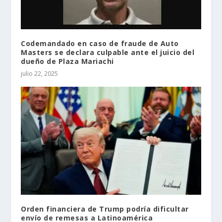
Codemandado en caso de fraude de Auto
Masters se declara culpable ante el juicio del
dueño de Plaza Mariachi
julio 22, 2025
Orden financiera de Trump podría dificultar
envío de remesas a Latinoamérica