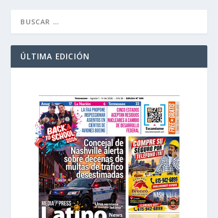
ÚLTIMA EDICIÓN