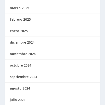
marzo 2025
febrero 2025
enero 2025
diciembre 2024
noviembre 2024
octubre 2024
septiembre 2024
agosto 2024
julio 2024