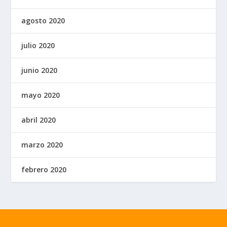
agosto 2020
julio 2020
junio 2020
mayo 2020
abril 2020
marzo 2020
febrero 2020