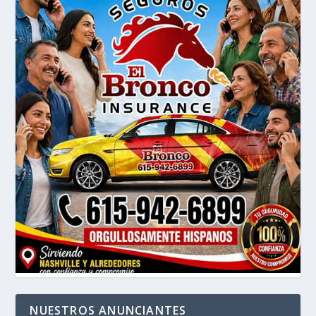
NUESTROS ANUNCIANTES