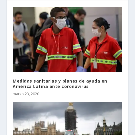
Medidas sanitarias y planes de ayuda en
América Latina ante coronavirus
marzo 23, 2020