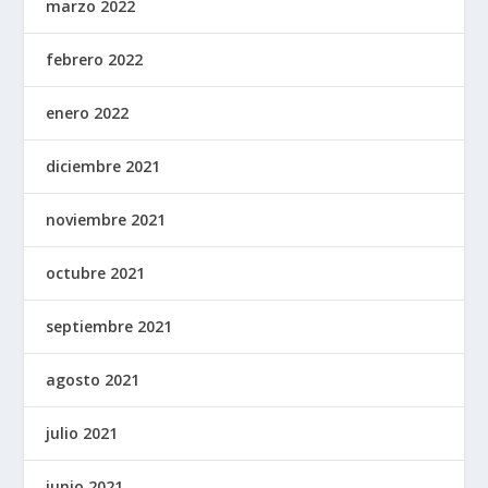
marzo 2022
febrero 2022
enero 2022
diciembre 2021
noviembre 2021
octubre 2021
septiembre 2021
agosto 2021
julio 2021
junio 2021