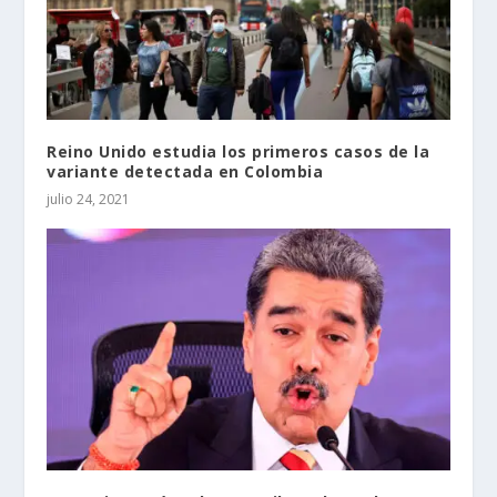
Reino Unido estudia los primeros casos de la
variante detectada en Colombia
julio 24, 2021