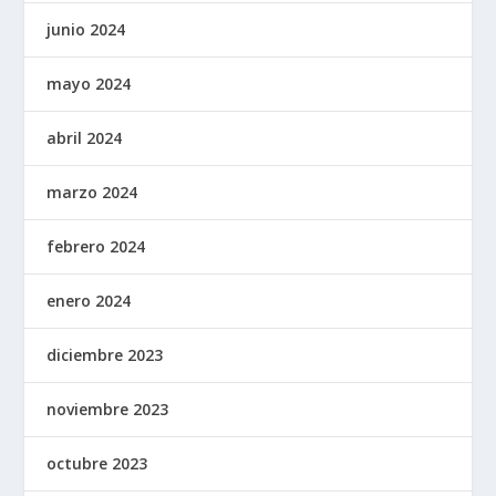
junio 2024
mayo 2024
abril 2024
marzo 2024
febrero 2024
enero 2024
diciembre 2023
noviembre 2023
octubre 2023