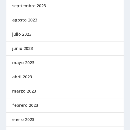
septiembre 2023
agosto 2023
julio 2023
junio 2023
mayo 2023
abril 2023
marzo 2023
febrero 2023
enero 2023