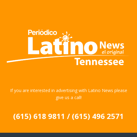
If you are interested in advertising with Latino News please
give us a call!
(615) 618 9811 / (615) 496 2571