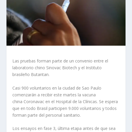
Las pruebas forman parte de un convenio entre el
laboratorio chino Sinovac Biotech y el Instituto
brasileño Butantan.
Casi 900 voluntarios en la ciudad de Sao Paulo
comenzarán a recibir este martes la vacuna
china Coronavac en el Hospital de la Clínicas. Se espera
que en todo Brasil participen 9.000 voluntarios y todos
forman parte del personal sanitario.
Los ensayos en fase 3, última etapa antes de que sea