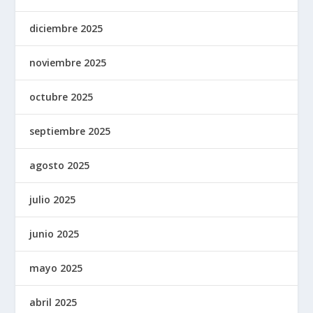
diciembre 2025
noviembre 2025
octubre 2025
septiembre 2025
agosto 2025
julio 2025
junio 2025
mayo 2025
abril 2025