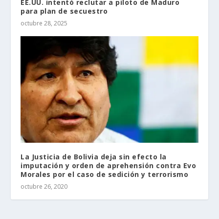
EE.UU. intentó reclutar a piloto de Maduro
para plan de secuestro
octubre 28, 2025
La Justicia de Bolivia deja sin efecto la
imputación y orden de aprehensión contra Evo
Morales por el caso de sedición y terrorismo
octubre 26, 2020