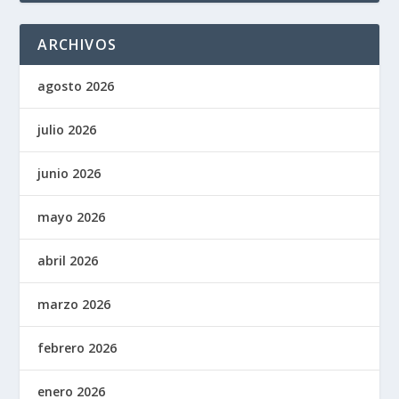
ARCHIVOS
agosto 2026
julio 2026
junio 2026
mayo 2026
abril 2026
marzo 2026
febrero 2026
enero 2026