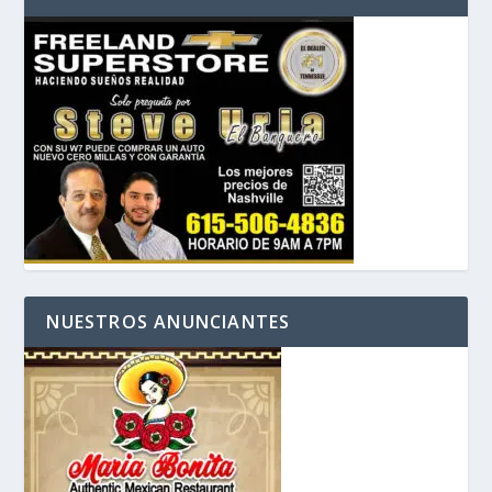
NUESTROS ANUNCIANTES