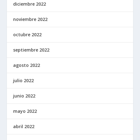
diciembre 2022
noviembre 2022
octubre 2022
septiembre 2022
agosto 2022
julio 2022
junio 2022
mayo 2022
abril 2022