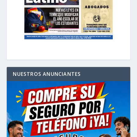
NUESTROS ANUNCIANTES