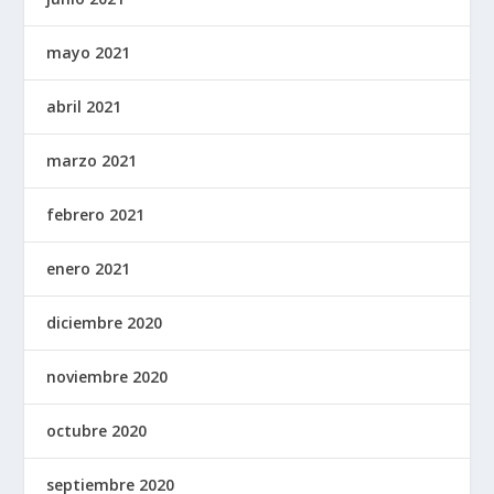
mayo 2021
abril 2021
marzo 2021
febrero 2021
enero 2021
diciembre 2020
noviembre 2020
octubre 2020
septiembre 2020