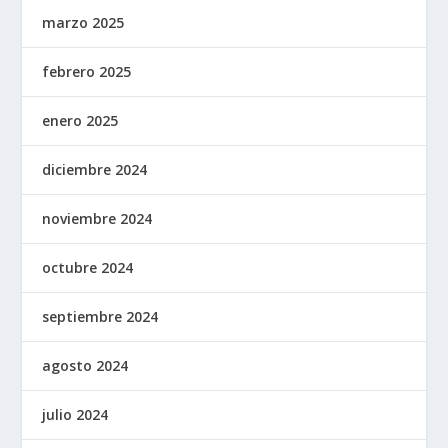
marzo 2025
febrero 2025
enero 2025
diciembre 2024
noviembre 2024
octubre 2024
septiembre 2024
agosto 2024
julio 2024