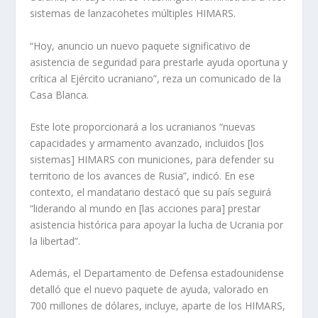
sistemas de lanzacohetes múltiples HIMARS.
“Hoy, anuncio un nuevo paquete significativo de
asistencia de seguridad para prestarle ayuda oportuna y
crítica al Ejército ucraniano”, reza un comunicado de la
Casa Blanca.
Este lote proporcionará a los ucranianos “nuevas
capacidades y armamento avanzado, incluidos [los
sistemas] HIMARS con municiones, para defender su
territorio de los avances de Rusia”, indicó. En ese
contexto, el mandatario destacó que su país seguirá
“liderando al mundo en [las acciones para] prestar
asistencia histórica para apoyar la lucha de Ucrania por
la libertad”.
Además, el Departamento de Defensa estadounidense
detalló que el nuevo paquete de ayuda, valorado en
700 millones de dólares, incluye, aparte de los HIMARS,