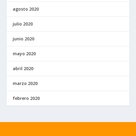
agosto 2020
julio 2020
junio 2020
mayo 2020
abril 2020
marzo 2020
febrero 2020