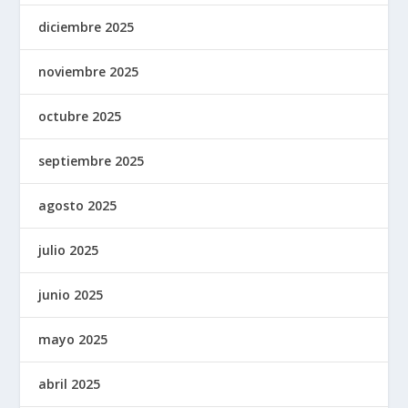
diciembre 2025
noviembre 2025
octubre 2025
septiembre 2025
agosto 2025
julio 2025
junio 2025
mayo 2025
abril 2025