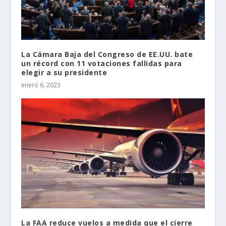
La Cámara Baja del Congreso de EE.UU. bate
un récord con 11 votaciones fallidas para
elegir a su presidente
enero 6, 2023
La FAA reduce vuelos a medida que el cierre