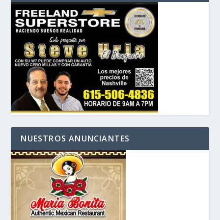
NUESTROS ANUNCIANTES