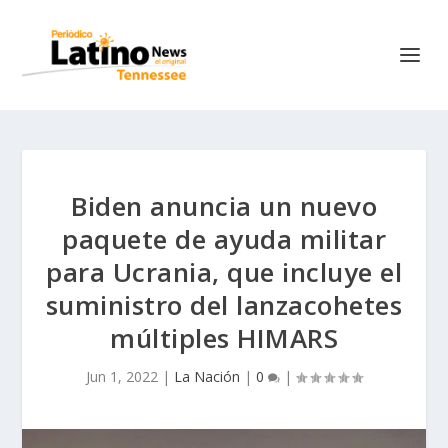
Biden anuncia un nuevo
paquete de ayuda militar
para Ucrania, que incluye el
suministro del lanzacohetes
múltiples HIMARS
Jun 1, 2022
|
La Nación
|
0
|