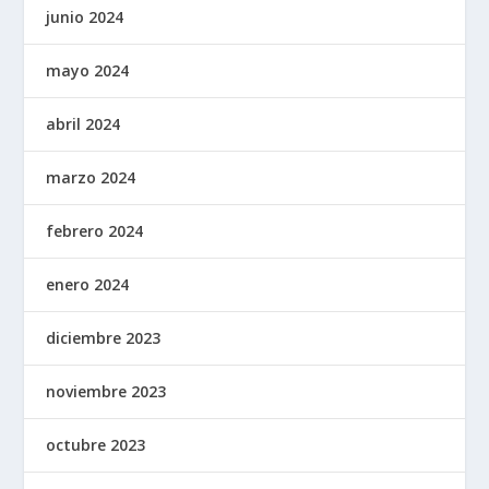
junio 2024
mayo 2024
abril 2024
marzo 2024
febrero 2024
enero 2024
diciembre 2023
noviembre 2023
octubre 2023