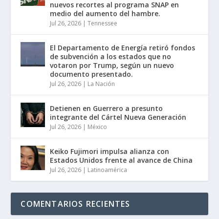
nuevos recortes al programa SNAP en
medio del aumento del hambre.
Jul 26, 2026
|
Tennessee
El Departamento de Energía retiró fondos
de subvención a los estados que no
votaron por Trump, según un nuevo
documento presentado.
Jul 26, 2026
|
La Nación
Detienen en Guerrero a presunto
integrante del Cártel Nueva Generación
Jul 26, 2026
|
México
Keiko Fujimori impulsa alianza con
Estados Unidos frente al avance de China
Jul 26, 2026
|
Latinoamérica
COMENTARIOS RECIENTES