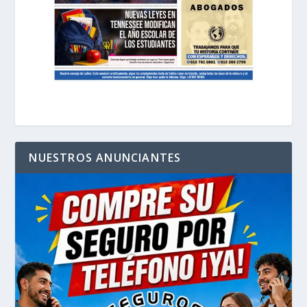
NUESTROS ANUNCIANTES