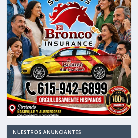
NUESTROS ANUNCIANTES