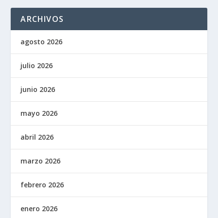
ARCHIVOS
agosto 2026
julio 2026
junio 2026
mayo 2026
abril 2026
marzo 2026
febrero 2026
enero 2026