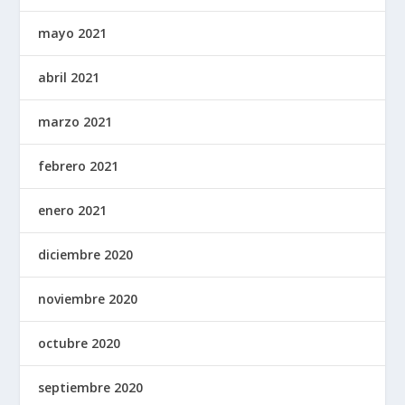
mayo 2021
abril 2021
marzo 2021
febrero 2021
enero 2021
diciembre 2020
noviembre 2020
octubre 2020
septiembre 2020