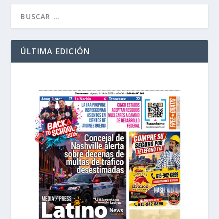
ÚLTIMA EDICIÓN