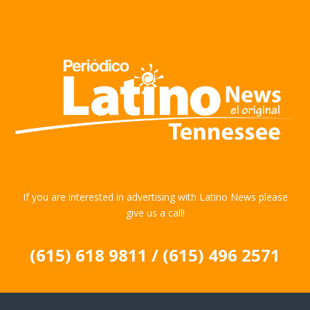
If you are interested in advertising with Latino News please
give us a call!
(615) 618 9811 / (615) 496 2571