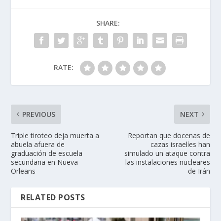
SHARE:
RATE:
PREVIOUS
NEXT
Triple tiroteo deja muerta a
Reportan que docenas de
abuela afuera de
cazas israelíes han
graduación de escuela
simulado un ataque contra
secundaria en Nueva
las instalaciones nucleares
Orleans
de Irán
RELATED POSTS