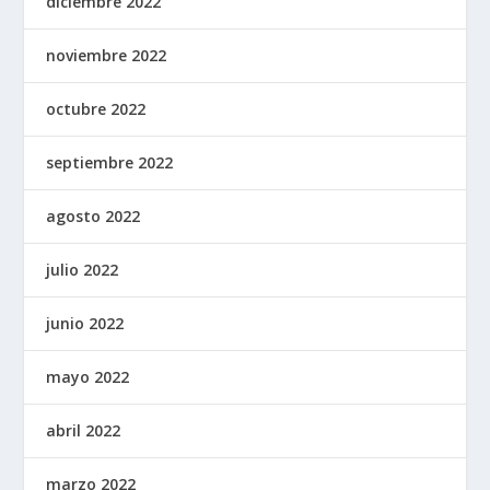
diciembre 2022
noviembre 2022
octubre 2022
septiembre 2022
agosto 2022
julio 2022
junio 2022
mayo 2022
abril 2022
marzo 2022