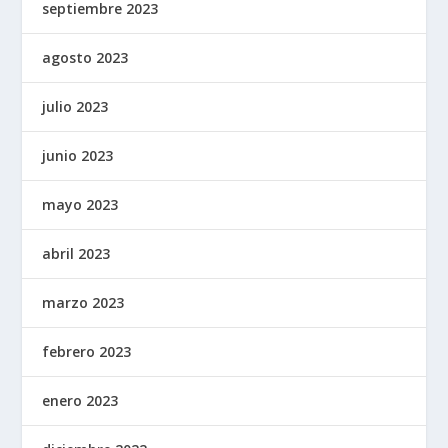
septiembre 2023
agosto 2023
julio 2023
junio 2023
mayo 2023
abril 2023
marzo 2023
febrero 2023
enero 2023