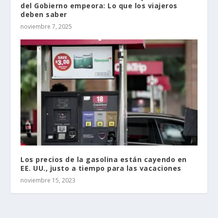
del Gobierno empeora: Lo que los viajeros
deben saber
noviembre 7, 2025
Los precios de la gasolina están cayendo en
EE. UU., justo a tiempo para las vacaciones
noviembre 15, 2023