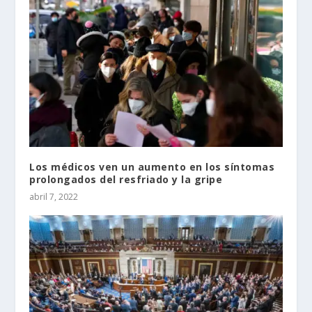
Los médicos ven un aumento en los síntomas
prolongados del resfriado y la gripe
abril 7, 2022