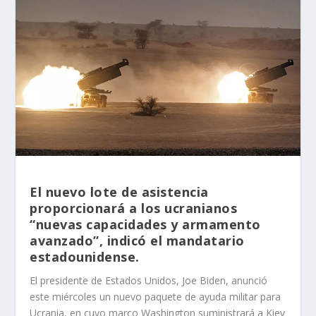
El nuevo lote de asistencia
proporcionará a los ucranianos
“nuevas capacidades y armamento
avanzado”, indicó el mandatario
estadounidense.
El presidente de Estados Unidos, Joe Biden, anunció
este miércoles un nuevo paquete de ayuda militar para
Ucrania, en cuyo marco Washington suministrará a Kiev