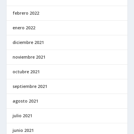
febrero 2022
enero 2022
diciembre 2021
noviembre 2021
octubre 2021
septiembre 2021
agosto 2021
julio 2021
junio 2021