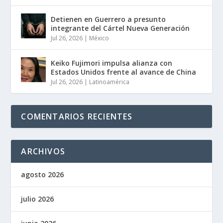
Detienen en Guerrero a presunto
integrante del Cártel Nueva Generación
Jul 26, 2026
|
México
Keiko Fujimori impulsa alianza con
Estados Unidos frente al avance de China
Jul 26, 2026
|
Latinoamérica
COMENTARIOS RECIENTES
ARCHIVOS
agosto 2026
julio 2026