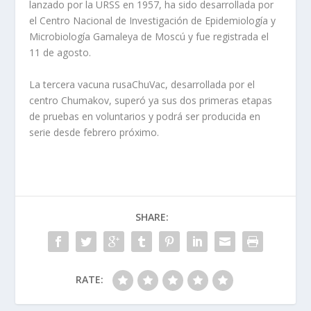
lanzado por la URSS en 1957, ha sido desarrollada por
el Centro Nacional de Investigación de Epidemiología y
Microbiología Gamaleya de Moscú y fue registrada el
11 de agosto.
La tercera vacuna rusaChuVac, desarrollada por el
centro Chumakov, superó ya sus dos primeras etapas
de pruebas en voluntarios y podrá ser producida en
serie desde febrero próximo.
SHARE:
RATE: