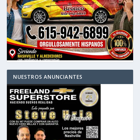
NUESTROS ANUNCIANTES