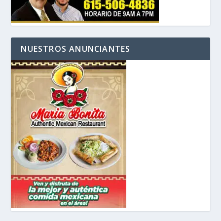
NUESTROS ANUNCIANTES