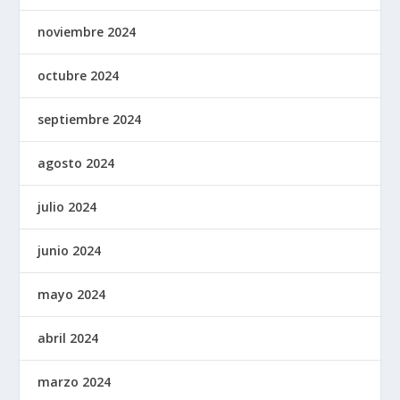
noviembre 2024
octubre 2024
septiembre 2024
agosto 2024
julio 2024
junio 2024
mayo 2024
abril 2024
marzo 2024