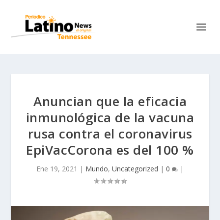
Anuncian que la eficacia
inmunológica de la vacuna
rusa contra el coronavirus
EpiVacCorona es del 100 %
Ene 19, 2021
|
Mundo
,
Uncategorized
|
0
|