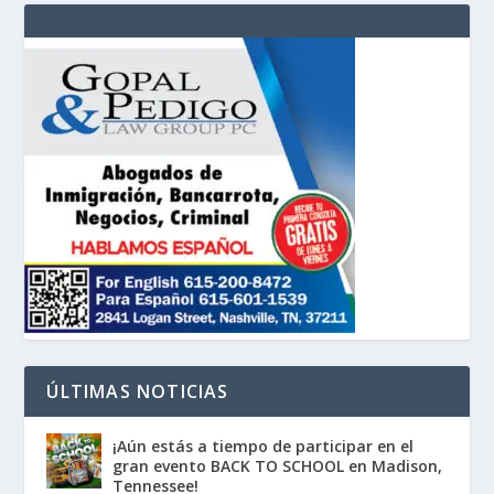
ÚLTIMAS NOTICIAS
¡Aún estás a tiempo de participar en el
gran evento BACK TO SCHOOL en Madison,
Tennessee!