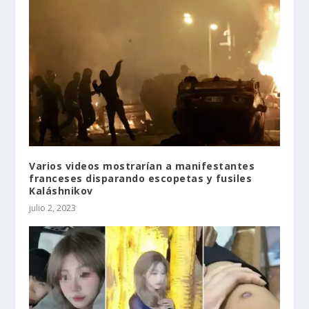
Varios videos mostrarían a manifestantes
franceses disparando escopetas y fusiles
Kaláshnikov
julio 2, 2023