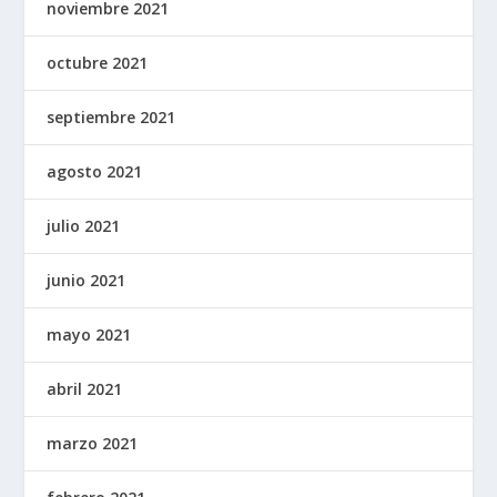
noviembre 2021
octubre 2021
septiembre 2021
agosto 2021
julio 2021
junio 2021
mayo 2021
abril 2021
marzo 2021