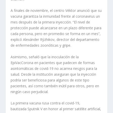
A finales de noviembre, el centro Véktor anunció que su
vacuna garantiza la inmunidad frente al coronavirus un
mes después de la primera inyección. “El nivel de
protección puede alcanzarse en un plazo diferente para
cada persona, pero en promedio se forma en un mes”,
explicó Alexánder Rýzhikov, director del departamento
de enfermedades zoonóticas y gripe.
Asimismo, señaló que la inoculación de la
EpiVacCorona en pacientes que padecen de formas
asintomáticas de covid-19 no acarrea riesgos para la
salud. Desde la institución aseguran que la inyección
podría ser beneficiosa para algunos de este tipo
pacientes, así como también inútil para otros, pero en
ningún caso perjudicial.
La primera vacuna rusa contra el covid-19,
bautizada Sputnik V en honor al primer satélite artificial,