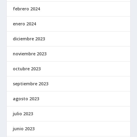
febrero 2024
enero 2024
diciembre 2023
noviembre 2023
octubre 2023
septiembre 2023
agosto 2023
julio 2023
junio 2023