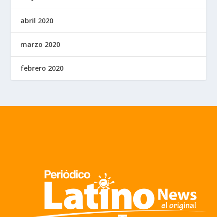
abril 2020
marzo 2020
febrero 2020