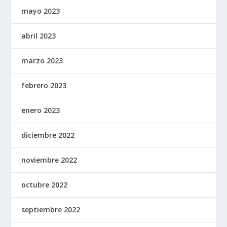
mayo 2023
abril 2023
marzo 2023
febrero 2023
enero 2023
diciembre 2022
noviembre 2022
octubre 2022
septiembre 2022