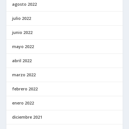
agosto 2022
julio 2022
junio 2022
mayo 2022
abril 2022
marzo 2022
febrero 2022
enero 2022
diciembre 2021