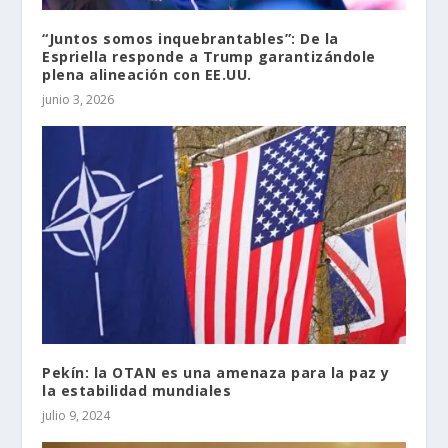
“Juntos somos inquebrantables”: De la
Espriella responde a Trump garantizándole
plena alineación con EE.UU.
junio 3, 2026
Pekín: la OTAN es una amenaza para la paz y
la estabilidad mundiales
julio 9, 2024