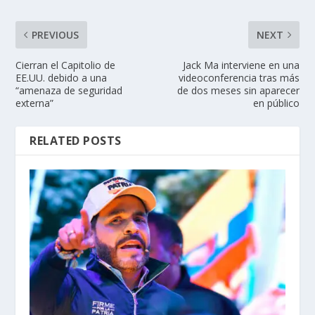
PREVIOUS
NEXT
Cierran el Capitolio de
Jack Ma interviene en una
EE.UU. debido a una
videoconferencia tras más
“amenaza de seguridad
de dos meses sin aparecer
externa”
en público
RELATED POSTS