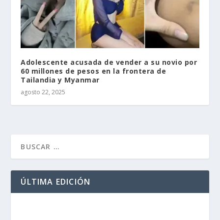
Adolescente acusada de vender a su novio por
60 millones de pesos en la frontera de
Tailandia y Myanmar
agosto 22, 2025
ÚLTIMA EDICIÓN