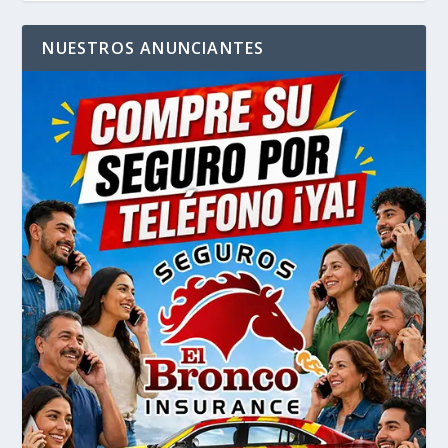
NUESTROS ANUNCIANTES