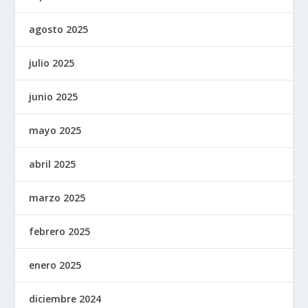
agosto 2025
julio 2025
junio 2025
mayo 2025
abril 2025
marzo 2025
febrero 2025
enero 2025
diciembre 2024