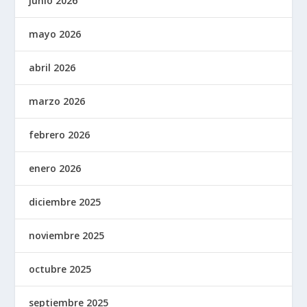
junio 2026
mayo 2026
abril 2026
marzo 2026
febrero 2026
enero 2026
diciembre 2025
noviembre 2025
octubre 2025
septiembre 2025