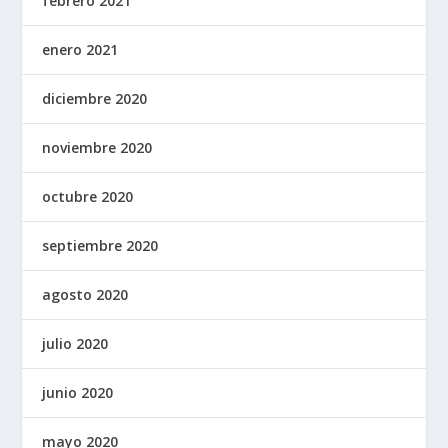
febrero 2021
enero 2021
diciembre 2020
noviembre 2020
octubre 2020
septiembre 2020
agosto 2020
julio 2020
junio 2020
mayo 2020