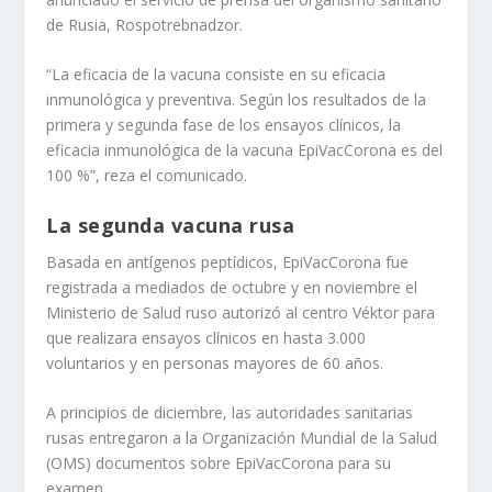
de Rusia, Rospotrebnadzor.
“La eficacia de la vacuna consiste en su eficacia
inmunológica y preventiva. Según los resultados de la
primera y segunda fase de los ensayos clínicos, la
eficacia inmunológica de la vacuna EpiVacCorona es del
100 %”, reza el comunicado.
La segunda vacuna rusa
Basada en antígenos peptídicos, EpiVacCorona fue
registrada a mediados de octubre y en noviembre el
Ministerio de Salud ruso autorizó al centro Véktor para
que realizara ensayos clínicos en hasta 3.000
voluntarios y en personas mayores de 60 años.
A principios de diciembre, las autoridades sanitarias
rusas entregaron a la Organización Mundial de la Salud
(OMS) documentos sobre EpiVacCorona para su
examen.