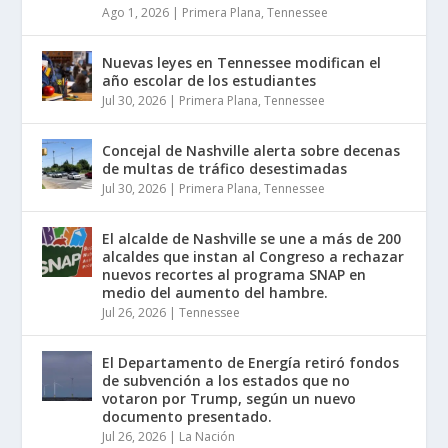
Ago 1, 2026
|
Primera Plana
,
Tennessee
Nuevas leyes en Tennessee modifican el
año escolar de los estudiantes
Jul 30, 2026
|
Primera Plana
,
Tennessee
Concejal de Nashville alerta sobre decenas
de multas de tráfico desestimadas
Jul 30, 2026
|
Primera Plana
,
Tennessee
El alcalde de Nashville se une a más de 200
alcaldes que instan al Congreso a rechazar
nuevos recortes al programa SNAP en
medio del aumento del hambre.
Jul 26, 2026
|
Tennessee
El Departamento de Energía retiró fondos
de subvención a los estados que no
votaron por Trump, según un nuevo
documento presentado.
Jul 26, 2026
|
La Nación