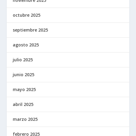
noviembre 2025
octubre 2025
septiembre 2025
agosto 2025
julio 2025
junio 2025
mayo 2025
abril 2025
marzo 2025
febrero 2025