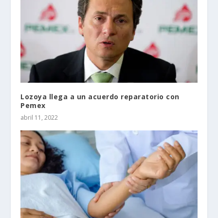
Lozoya llega a un acuerdo reparatorio con
Pemex
abril 11, 2022