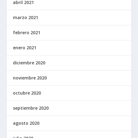
abril 2021
marzo 2021
febrero 2021
enero 2021
diciembre 2020
noviembre 2020
octubre 2020
septiembre 2020
agosto 2020