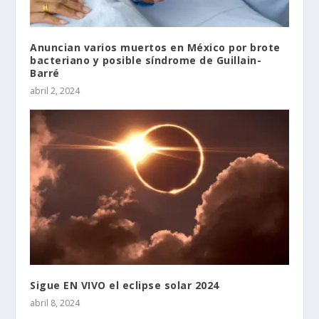
Anuncian varios muertos en México por brote
bacteriano y posible síndrome de Guillain-
Barré
abril 2, 2024
Sigue EN VIVO el eclipse solar 2024
abril 8, 2024