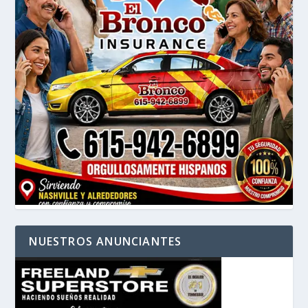
NUESTROS ANUNCIANTES