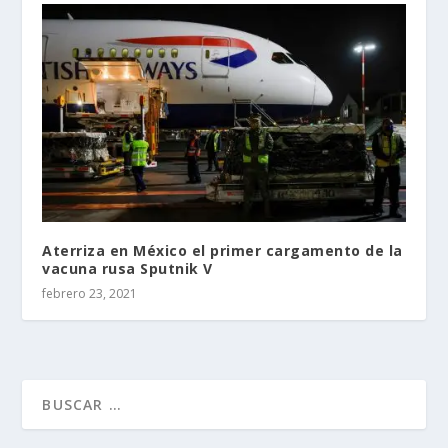
Aterriza en México el primer cargamento de la
vacuna rusa Sputnik V
febrero 23, 2021