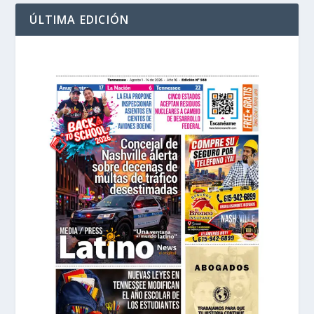
ÚLTIMA EDICIÓN