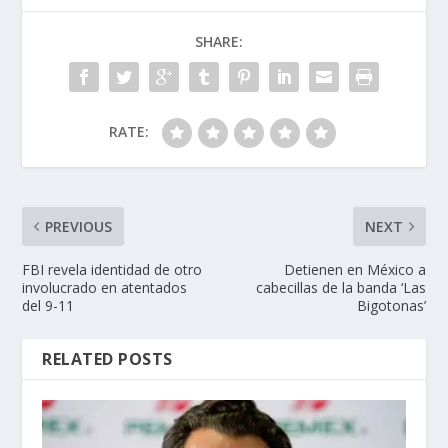
SHARE:
RATE:
PREVIOUS
NEXT
FBI revela identidad de otro
Detienen en México a
involucrado en atentados
cabecillas de la banda ‘Las
del 9-11
Bigotonas’
RELATED POSTS