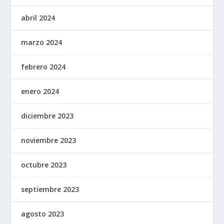
abril 2024
marzo 2024
febrero 2024
enero 2024
diciembre 2023
noviembre 2023
octubre 2023
septiembre 2023
agosto 2023