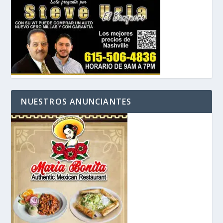
NUESTROS ANUNCIANTES