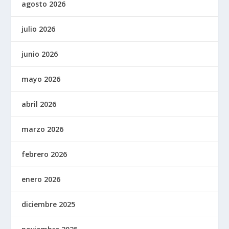
agosto 2026
julio 2026
junio 2026
mayo 2026
abril 2026
marzo 2026
febrero 2026
enero 2026
diciembre 2025