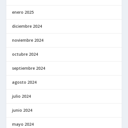
enero 2025
diciembre 2024
noviembre 2024
octubre 2024
septiembre 2024
agosto 2024
julio 2024
junio 2024
mayo 2024