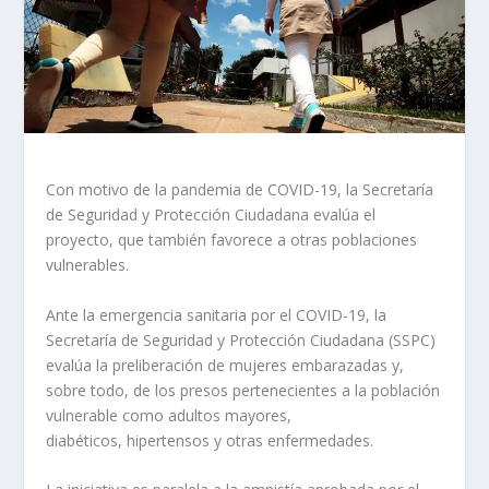
Con motivo de la pandemia de COVID-19, la Secretaría
de Seguridad y Protección Ciudadana evalúa el
proyecto, que también favorece a otras poblaciones
vulnerables.
Ante la emergencia sanitaria por el COVID-19, la
Secretaría de Seguridad y Protección Ciudadana (SSPC)
evalúa la preliberación de mujeres embarazadas y,
sobre todo, de los presos pertenecientes a la población
vulnerable como adultos mayores,
diabéticos, hipertensos y otras enfermedades.