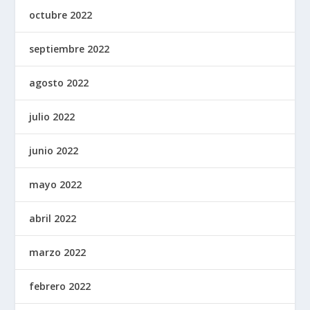
octubre 2022
septiembre 2022
agosto 2022
julio 2022
junio 2022
mayo 2022
abril 2022
marzo 2022
febrero 2022