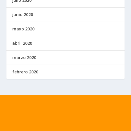
julio 2020
junio 2020
mayo 2020
abril 2020
marzo 2020
febrero 2020