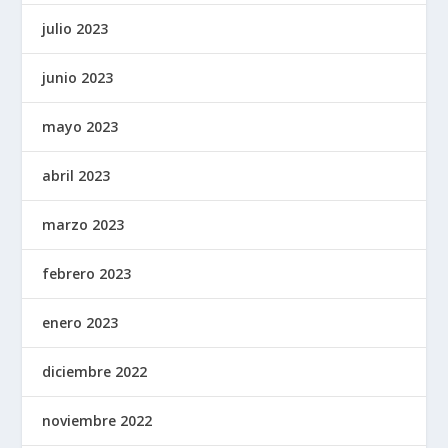
julio 2023
junio 2023
mayo 2023
abril 2023
marzo 2023
febrero 2023
enero 2023
diciembre 2022
noviembre 2022