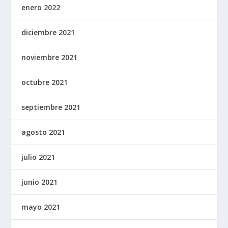
enero 2022
diciembre 2021
noviembre 2021
octubre 2021
septiembre 2021
agosto 2021
julio 2021
junio 2021
mayo 2021