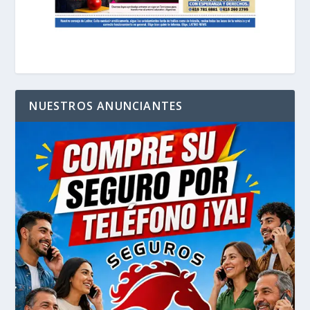
NUESTROS ANUNCIANTES