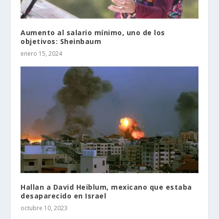
Aumento al salario mínimo, uno de los
objetivos: Sheinbaum
enero 15, 2024
Hallan a David Heiblum, mexicano que estaba
desaparecido en Israel
octubre 10, 2023