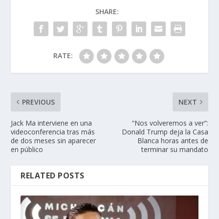
SHARE:
RATE:
PREVIOUS
NEXT
Jack Ma interviene en una
“Nos volveremos a ver”:
videoconferencia tras más
Donald Trump deja la Casa
de dos meses sin aparecer
Blanca horas antes de
en público
terminar su mandato
RELATED POSTS