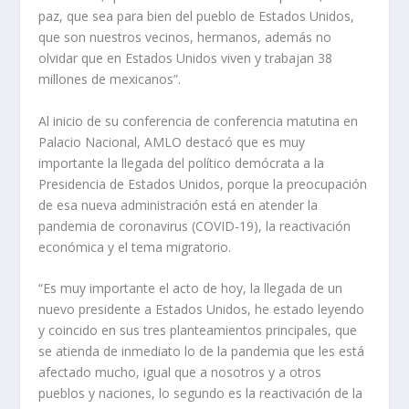
paz, que sea para bien del pueblo de Estados Unidos,
que son nuestros vecinos, hermanos, además no
olvidar que en Estados Unidos viven y trabajan 38
millones de mexicanos”.
Al inicio de su conferencia de conferencia matutina en
Palacio Nacional, AMLO destacó que es muy
importante la llegada del político demócrata a la
Presidencia de Estados Unidos, porque la preocupación
de esa nueva administración está en atender la
pandemia de coronavirus (COVID-19), la reactivación
económica y el tema migratorio.
“Es muy importante el acto de hoy, la llegada de un
nuevo presidente a Estados Unidos, he estado leyendo
y coincido en sus tres planteamientos principales, que
se atienda de inmediato lo de la pandemia que les está
afectado mucho, igual que a nosotros y a otros
pueblos y naciones, lo segundo es la reactivación de la