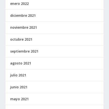
enero 2022
diciembre 2021
noviembre 2021
octubre 2021
septiembre 2021
agosto 2021
julio 2021
junio 2021
mayo 2021