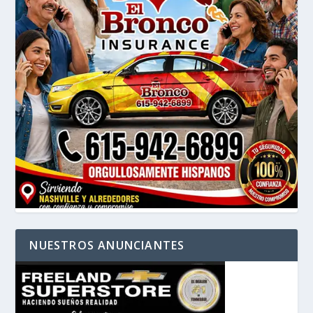
NUESTROS ANUNCIANTES