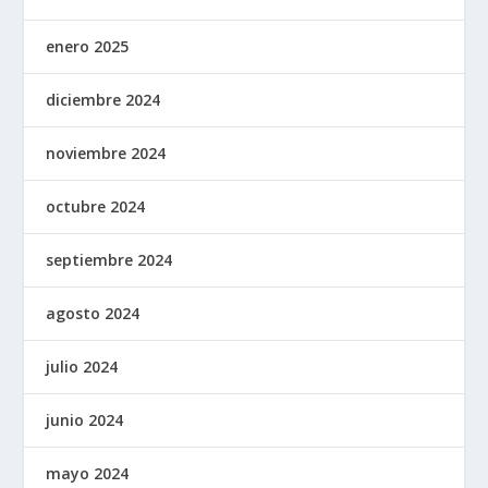
enero 2025
diciembre 2024
noviembre 2024
octubre 2024
septiembre 2024
agosto 2024
julio 2024
junio 2024
mayo 2024