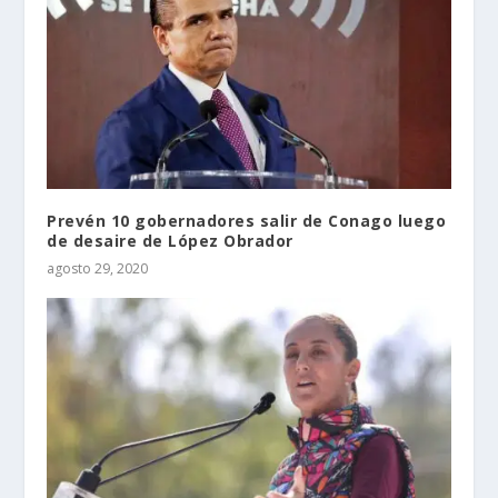
Prevén 10 gobernadores salir de Conago luego
de desaire de López Obrador
agosto 29, 2020