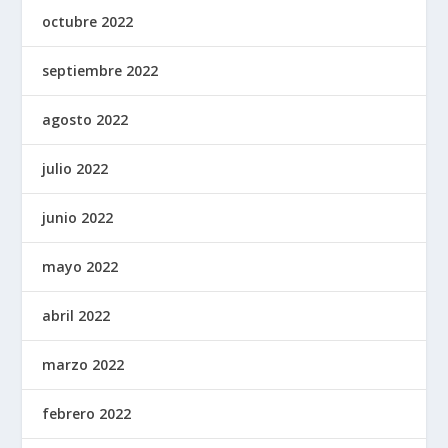
octubre 2022
septiembre 2022
agosto 2022
julio 2022
junio 2022
mayo 2022
abril 2022
marzo 2022
febrero 2022