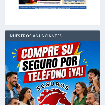
NUESTROS ANUNCIANTES