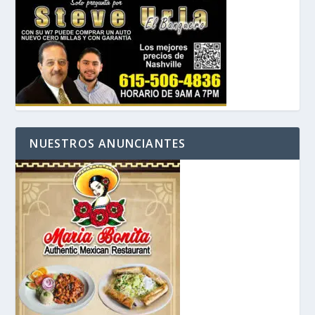
NUESTROS ANUNCIANTES