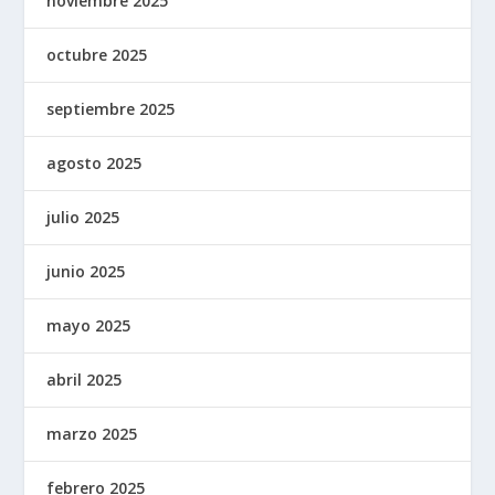
noviembre 2025
octubre 2025
septiembre 2025
agosto 2025
julio 2025
junio 2025
mayo 2025
abril 2025
marzo 2025
febrero 2025