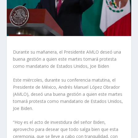
Durante su mañanera, el Presidente AMLO deseó una
buena gestión a quien este martes tomará protesta
como mandatario de Estados Unidos, Joe Biden
Este miércoles, durante su conferencia matutina, el
Presidente de México, Andrés Manuel López Obrador
(AMLO), deseó una buena gestión a quien este martes
tomará protesta como mandatario de Estados Unidos,
Joe Biden.
“Hoy es el acto de investidura del señor Biden,
aprovecho para desear que todo salga bien que esta
ceremonia, que se lleve a cabo con tranquilidad, con