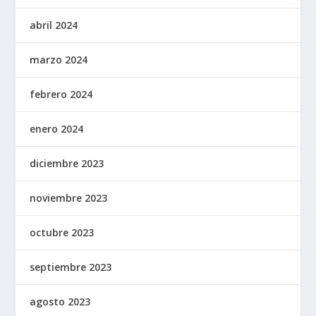
abril 2024
marzo 2024
febrero 2024
enero 2024
diciembre 2023
noviembre 2023
octubre 2023
septiembre 2023
agosto 2023