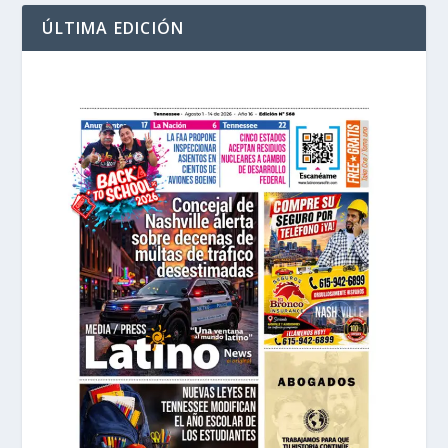
ÚLTIMA EDICIÓN