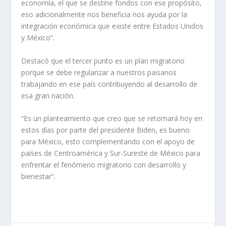
economía, el que se destine fondos con ese propósito,
eso adicionalmente nos beneficia nos ayuda por la
integración económica que existe entre Estados Unidos
y México”.
Destacó que el tercer punto es un plan migratorio
porque se debe regularizar a nuestros paisanos
trabajando en ese país contribuyendo al desarrollo de
esa gran nación.
“Es un planteamiento que creo que se retomará hoy en
estos días por parte del presidente Biden, es bueno
para México, esto complementando con el apoyo de
países de Centroamérica y Sur-Sureste de México para
enfrentar el fenómeno migratorio con desarrollo y
bienestar”.