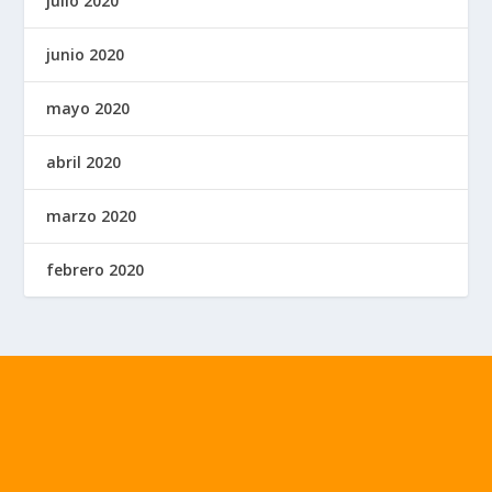
julio 2020
junio 2020
mayo 2020
abril 2020
marzo 2020
febrero 2020