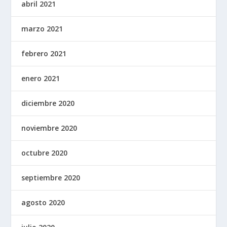
abril 2021
marzo 2021
febrero 2021
enero 2021
diciembre 2020
noviembre 2020
octubre 2020
septiembre 2020
agosto 2020