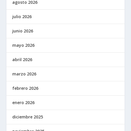
agosto 2026
julio 2026
junio 2026
mayo 2026
abril 2026
marzo 2026
febrero 2026
enero 2026
diciembre 2025