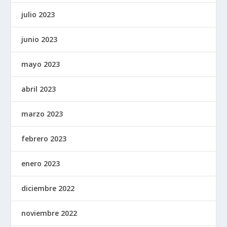
julio 2023
junio 2023
mayo 2023
abril 2023
marzo 2023
febrero 2023
enero 2023
diciembre 2022
noviembre 2022