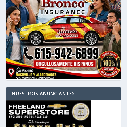
NUESTROS ANUNCIANTES