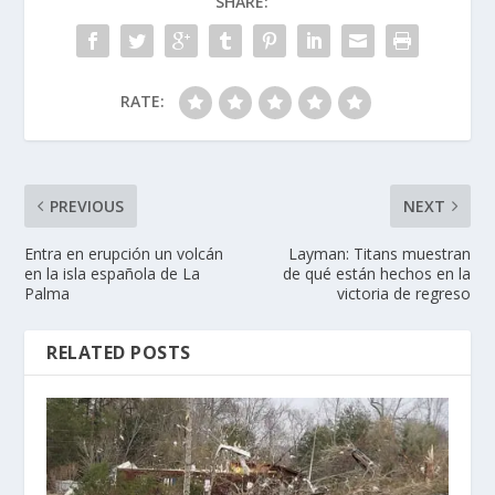
SHARE:
RATE:
PREVIOUS
NEXT
Entra en erupción un volcán
Layman: Titans muestran
en la isla española de La
de qué están hechos en la
Palma
victoria de regreso
RELATED POSTS