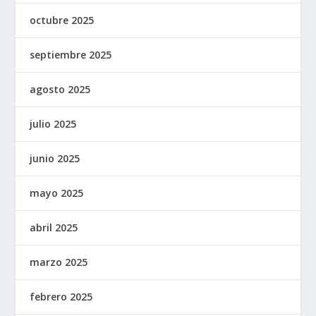
octubre 2025
septiembre 2025
agosto 2025
julio 2025
junio 2025
mayo 2025
abril 2025
marzo 2025
febrero 2025