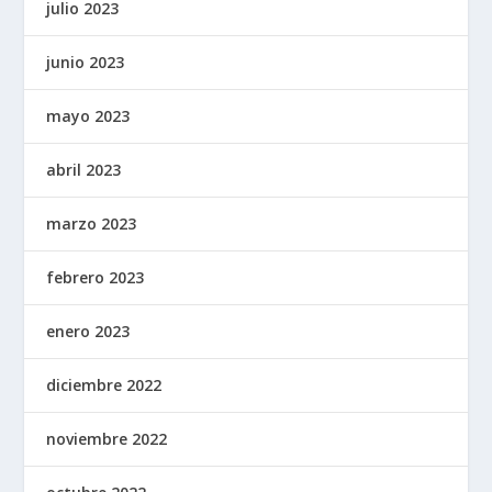
julio 2023
junio 2023
mayo 2023
abril 2023
marzo 2023
febrero 2023
enero 2023
diciembre 2022
noviembre 2022