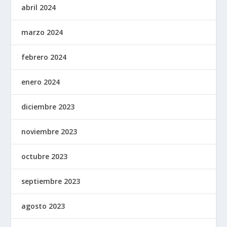
abril 2024
marzo 2024
febrero 2024
enero 2024
diciembre 2023
noviembre 2023
octubre 2023
septiembre 2023
agosto 2023