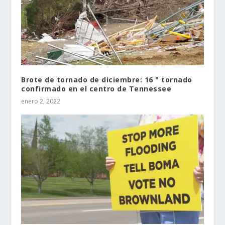
Brote de tornado de diciembre: 16 ° tornado
confirmado en el centro de Tennessee
enero 2, 2022