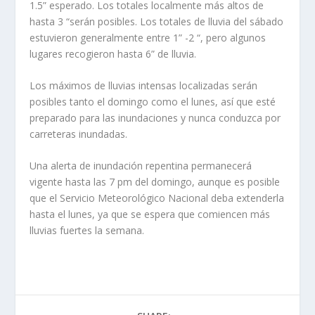
1.5” esperado. Los totales localmente más altos de
hasta 3 “serán posibles. Los totales de lluvia del sábado
estuvieron generalmente entre 1” -2 “, pero algunos
lugares recogieron hasta 6” de lluvia.
Los máximos de lluvias intensas localizadas serán
posibles tanto el domingo como el lunes, así que esté
preparado para las inundaciones y nunca conduzca por
carreteras inundadas.
Una alerta de inundación repentina permanecerá
vigente hasta las 7 pm del domingo, aunque es posible
que el Servicio Meteorológico Nacional deba extenderla
hasta el lunes, ya que se espera que comiencen más
lluvias fuertes la semana.