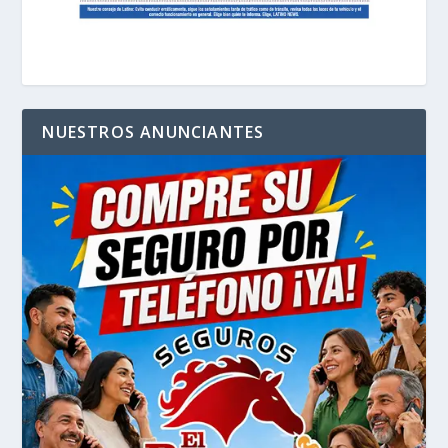
NUESTROS ANUNCIANTES