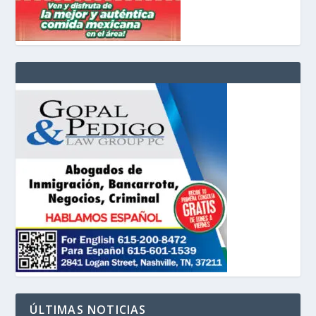
ÚLTIMAS NOTICIAS