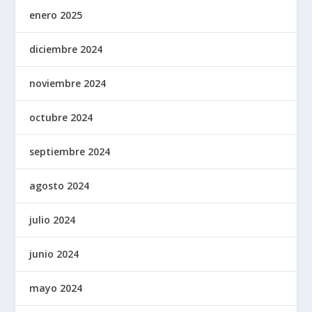
enero 2025
diciembre 2024
noviembre 2024
octubre 2024
septiembre 2024
agosto 2024
julio 2024
junio 2024
mayo 2024