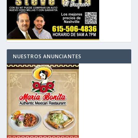
NUESTROS ANUNCIANTES