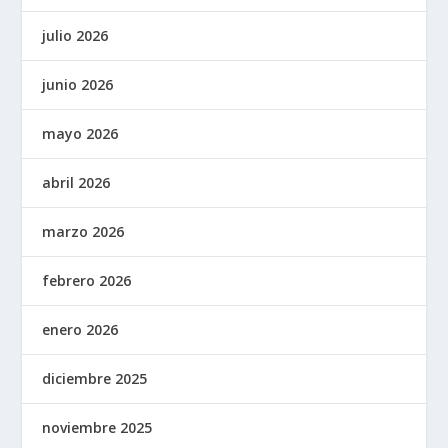
julio 2026
junio 2026
mayo 2026
abril 2026
marzo 2026
febrero 2026
enero 2026
diciembre 2025
noviembre 2025