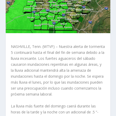
NASHVILLE, Tenn. (WTVF) – Nuestra alerta de tormenta
5 continuará hasta el final del fin de semana debido a la
lluvia incesante. Los fuertes aguaceros del sábado
causaron inundaciones repentinas en algunas áreas, y
la lluvia adicional mantendrá alta la amenaza de
inundaciones hasta el domingo por la noche. Se espera
más lluvia el lunes, por lo que las inundaciones pueden
ser una preocupación incluso cuando comenzamos la
próxima semana laboral.
La lluvia más fuerte del domingo caerá durante las
horas de la tarde y la noche con un adicional de .5 “-