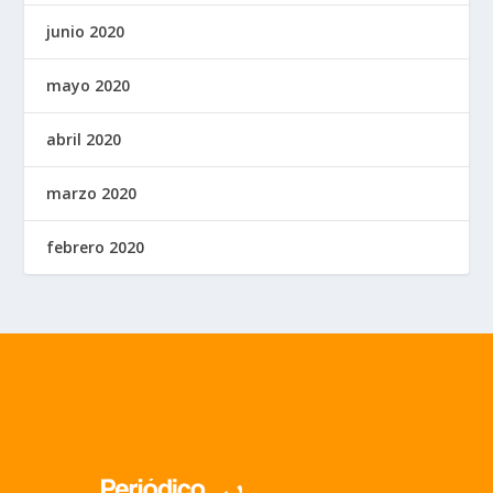
junio 2020
mayo 2020
abril 2020
marzo 2020
febrero 2020