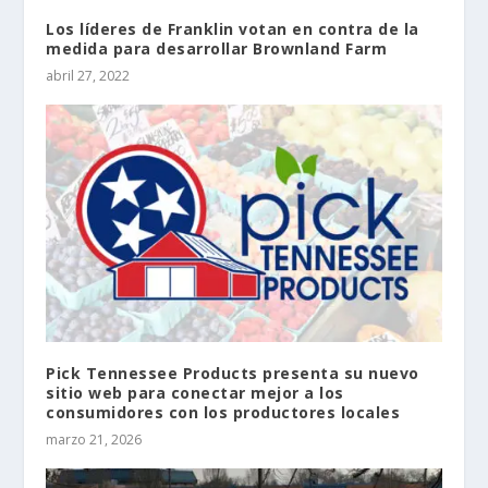
Los líderes de Franklin votan en contra de la
medida para desarrollar Brownland Farm
abril 27, 2022
Pick Tennessee Products presenta su nuevo
sitio web para conectar mejor a los
consumidores con los productores locales
marzo 21, 2026