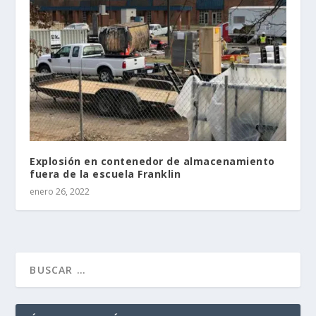
Explosión en contenedor de almacenamiento
fuera de la escuela Franklin
enero 26, 2022