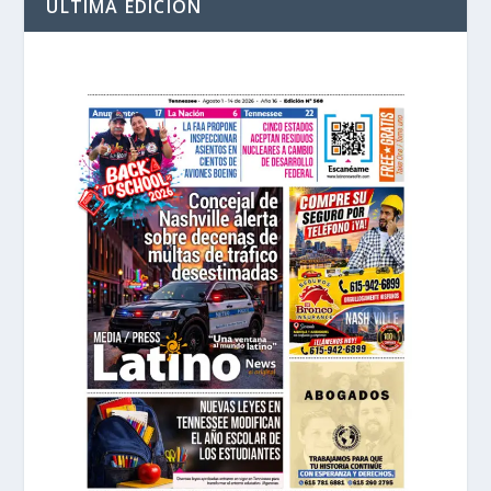
ÚLTIMA EDICIÓN