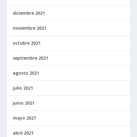
diciembre 2021
noviembre 2021
octubre 2021
septiembre 2021
agosto 2021
julio 2021
junio 2021
mayo 2021
abril 2021