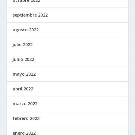
octubre 2022
septiembre 2022
agosto 2022
julio 2022
junio 2022
mayo 2022
abril 2022
marzo 2022
febrero 2022
enero 2022