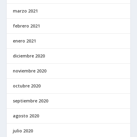
marzo 2021
febrero 2021
enero 2021
diciembre 2020
noviembre 2020
octubre 2020
septiembre 2020
agosto 2020
julio 2020