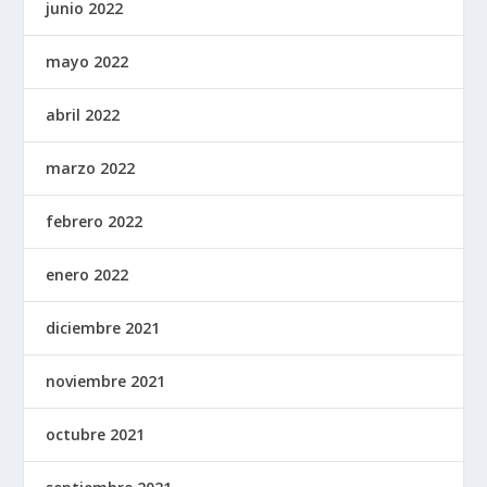
junio 2022
mayo 2022
abril 2022
marzo 2022
febrero 2022
enero 2022
diciembre 2021
noviembre 2021
octubre 2021