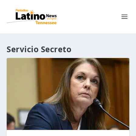
Servicio Secreto