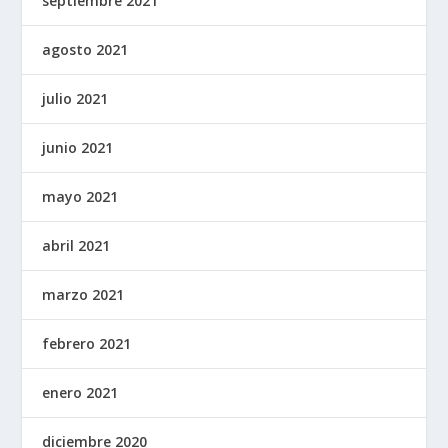
septiembre 2021
agosto 2021
julio 2021
junio 2021
mayo 2021
abril 2021
marzo 2021
febrero 2021
enero 2021
diciembre 2020