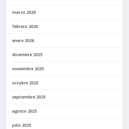
marzo 2026
febrero 2026
enero 2026
diciembre 2025
noviembre 2025
octubre 2025
septiembre 2025
agosto 2025
julio 2025