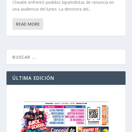
Cheatle enfrentó pedidos bipartidistas de renuncia en
una audiencia del lunes. La directora del...
READ MORE
ÚLTIMA EDICIÓN