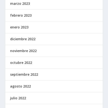
marzo 2023
febrero 2023
enero 2023
diciembre 2022
noviembre 2022
octubre 2022
septiembre 2022
agosto 2022
julio 2022