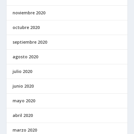
noviembre 2020
octubre 2020
septiembre 2020
agosto 2020
julio 2020
junio 2020
mayo 2020
abril 2020
marzo 2020