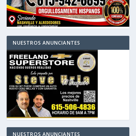
NUESTROS ANUNCIANTES
NUESTROS ANUNCIANTES