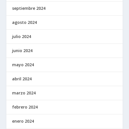
septiembre 2024
agosto 2024
julio 2024
junio 2024
mayo 2024
abril 2024
marzo 2024
febrero 2024
enero 2024