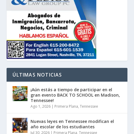
ÚLTIMAS NOTICIAS
¡Aún estás a tiempo de participar en el
gran evento BACK TO SCHOOL en Madison,
Tennessee!
Ago 1, 2026
|
Primera Plana
,
Tennessee
Nuevas leyes en Tennessee modifican el
año escolar de los estudiantes
Jul 30, 2026
|
Primera Plana
,
Tennessee