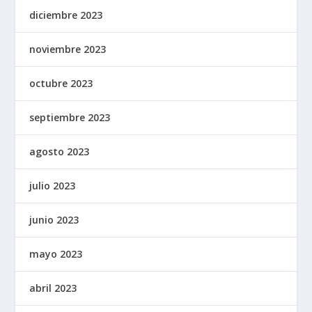
diciembre 2023
noviembre 2023
octubre 2023
septiembre 2023
agosto 2023
julio 2023
junio 2023
mayo 2023
abril 2023