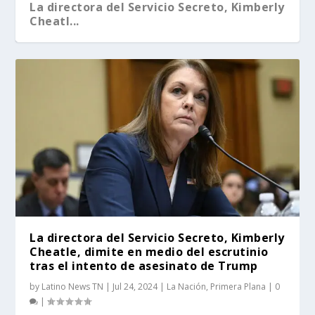
La directora del Servicio Secreto, Kimberly
Cheatl...
La directora del Servicio Secreto, Kimberly
Cheatle, dimite en medio del escrutinio
tras el intento de asesinato de Trump
by
Latino News TN
|
Jul 24, 2024
|
La Nación
,
Primera Plana
|
0
|