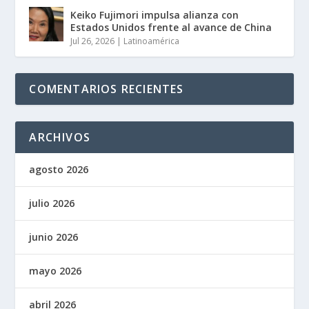
Keiko Fujimori impulsa alianza con
Estados Unidos frente al avance de China
Jul 26, 2026
|
Latinoamérica
COMENTARIOS RECIENTES
ARCHIVOS
agosto 2026
julio 2026
junio 2026
mayo 2026
abril 2026