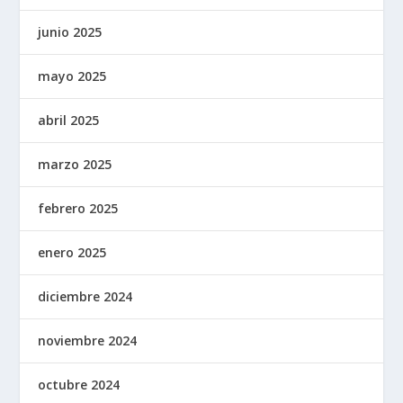
junio 2025
mayo 2025
abril 2025
marzo 2025
febrero 2025
enero 2025
diciembre 2024
noviembre 2024
octubre 2024